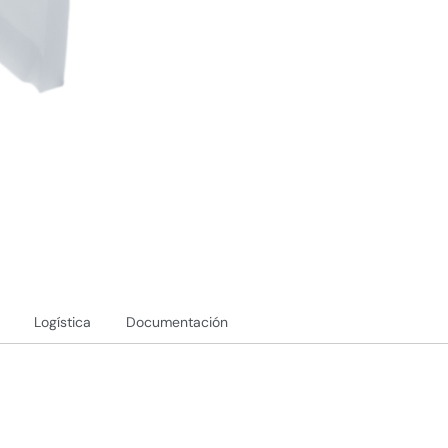
Logística
Documentación