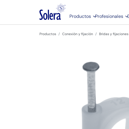
Productos
Profesionales
Productos
Conexión y fijación
Bridas y fijaciones