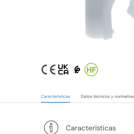
Características
Datos técnicos y normativa
Características