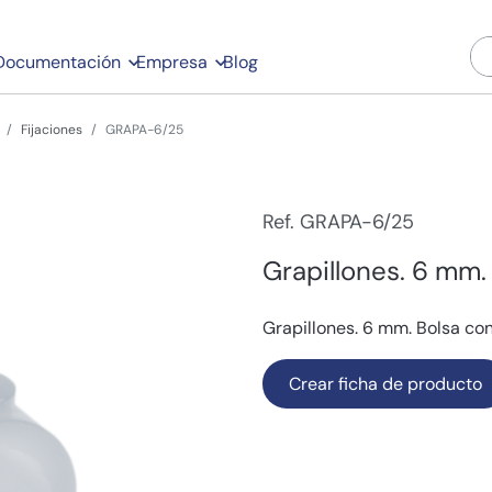
Documentación
Empresa
Blog
Fijaciones
GRAPA-6/25
Ref. GRAPA-6/25
Grapillones. 6 mm.
Grapillones. 6 mm. Bolsa co
Crear ficha de producto