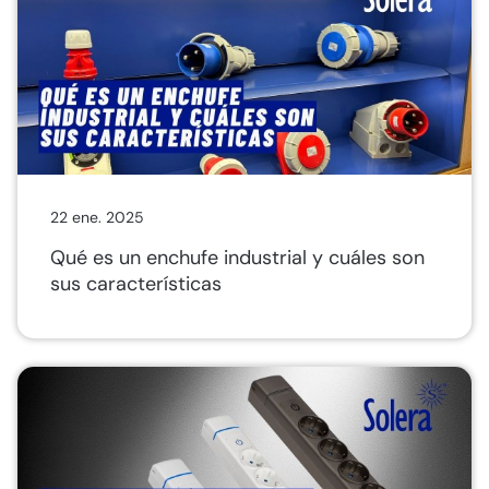
22 ene. 2025
Qué es un enchufe industrial y cuáles son
sus características