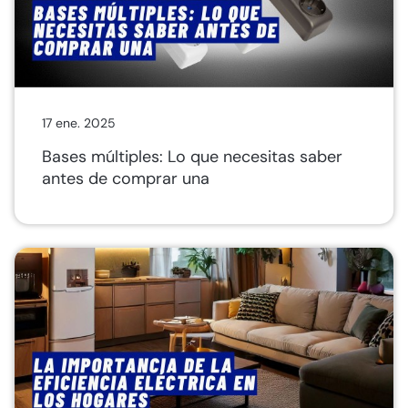
17 ene. 2025
Bases múltiples: Lo que necesitas saber
antes de comprar una