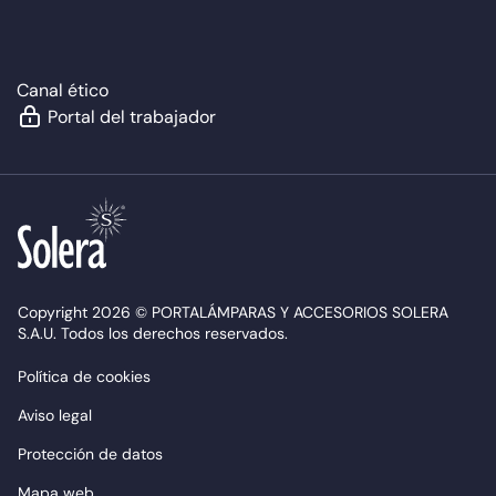
Canal ético
Portal del trabajador
Copyright 2026 © PORTALÁMPARAS Y ACCESORIOS SOLERA
S.A.U. Todos los derechos reservados.
Política de cookies
Aviso legal
Protección de datos
Mapa web