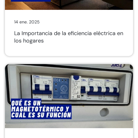
14 ene. 2025
La Importancia de la eficiencia eléctrica en
los hogares