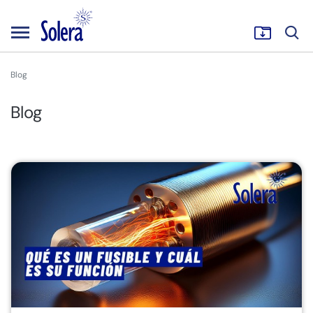
Blog
Blog