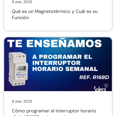
8 ene. 2025
Qué es un Magnetotérmico y Cuál es su
Función
8 ene. 2025
Cómo programar el interruptor horario