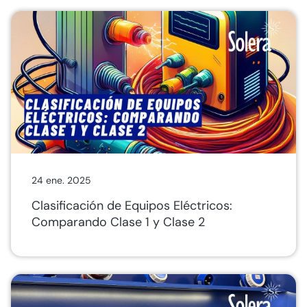
24 ene. 2025
Clasificación de Equipos Eléctricos:
Comparando Clase 1 y Clase 2