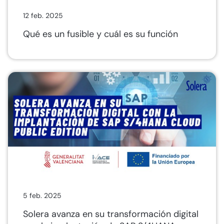
12 feb. 2025
Qué es un fusible y cuál es su función
5 feb. 2025
Solera avanza en su transformación digital