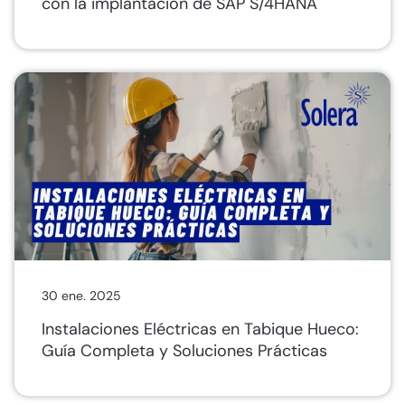
con la implantación de SAP S/4HANA
30 ene. 2025
Instalaciones Eléctricas en Tabique Hueco:
Guía Completa y Soluciones Prácticas