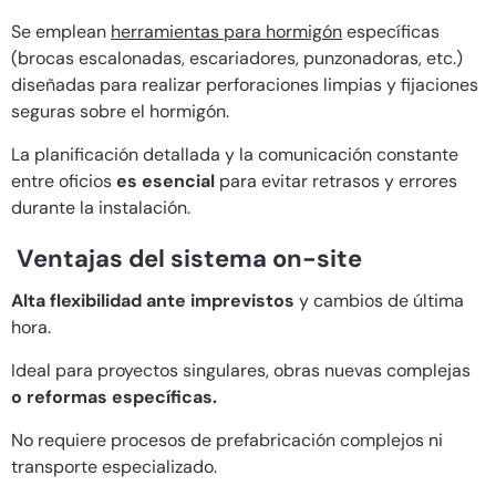
Se emplean
herramientas para hormigón
específicas
(brocas escalonadas, escariadores, punzonadoras, etc.)
diseñadas para realizar perforaciones limpias y fijaciones
seguras sobre el hormigón.
La planificación detallada y la comunicación constante
entre oficios
es esencial
para evitar retrasos y errores
durante la instalación.
Ventajas del sistema on-site
Alta flexibilidad ante imprevistos
y cambios de última
hora.
Ideal para proyectos singulares, obras nuevas complejas
o reformas específicas.
No requiere procesos de prefabricación complejos ni
transporte especializado.