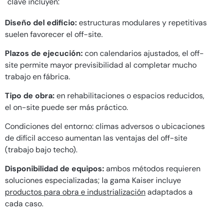
clave incluyen:
Diseño del edificio:
estructuras modulares y repetitivas
suelen favorecer el off-site.
Plazos de ejecución:
con calendarios ajustados, el off-
site permite mayor previsibilidad al completar mucho
trabajo en fábrica.
Tipo de obra:
en rehabilitaciones o espacios reducidos,
el on-site puede ser más práctico.
Condiciones del entorno: climas adversos o ubicaciones
de difícil acceso aumentan las ventajas del off-site
(trabajo bajo techo).
Disponibilidad de equipos:
ambos métodos requieren
soluciones especializadas; la gama Kaiser incluye
productos para obra e industrialización
adaptados a
cada caso.