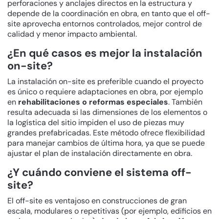
perforaciones y anclajes directos en la estructura y
depende de la coordinación en obra, en tanto que el off-
site aprovecha entornos controlados, mejor control de
calidad y menor impacto ambiental.
¿En qué casos es mejor la instalación
on-site?
La instalación on-site es preferible cuando el proyecto
es único o requiere adaptaciones en obra, por ejemplo
en
rehabilitaciones o reformas especiales
. También
resulta adecuada si las dimensiones de los elementos o
la logística del sitio impiden el uso de piezas muy
grandes prefabricadas. Este método ofrece flexibilidad
para manejar cambios de última hora, ya que se puede
ajustar el plan de instalación directamente en obra.
¿Y cuándo conviene el sistema off-
site?
El off-site es ventajoso en construcciones de gran
escala, modulares o repetitivas (por ejemplo, edificios en