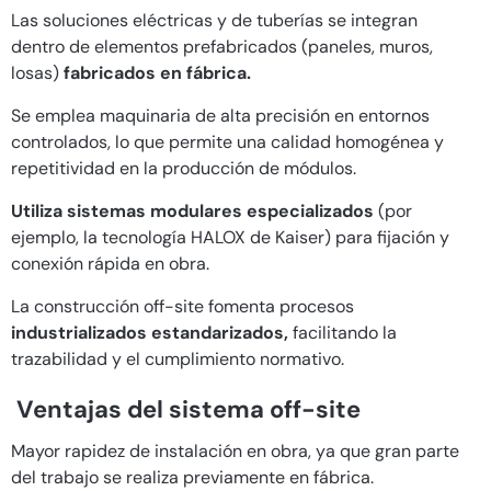
Las soluciones eléctricas y de tuberías se integran
dentro de elementos prefabricados (paneles, muros,
losas)
fabricados en fábrica.
Se emplea maquinaria de alta precisión en entornos
controlados, lo que permite una calidad homogénea y
repetitividad en la producción de módulos.
Utiliza sistemas modulares especializados
(por
ejemplo, la tecnología HALOX de Kaiser) para fijación y
conexión rápida en obra.
La construcción off-site fomenta procesos
industrializados estandarizados,
facilitando la
trazabilidad y el cumplimiento normativo.
Ventajas del sistema off-site
Mayor rapidez de instalación en obra, ya que gran parte
del trabajo se realiza previamente en fábrica.