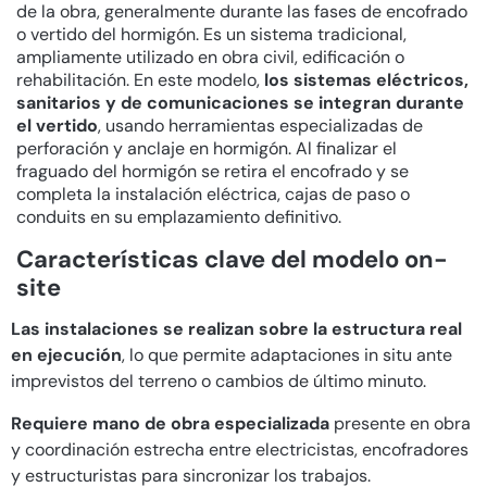
de la obra, generalmente durante las fases de encofrado
o vertido del hormigón. Es un sistema tradicional,
ampliamente utilizado en obra civil, edificación o
rehabilitación. En este modelo,
los sistemas eléctricos,
sanitarios y de comunicaciones se integran durante
el vertido
, usando herramientas especializadas de
perforación y anclaje en hormigón. Al finalizar el
fraguado del hormigón se retira el encofrado y se
completa la instalación eléctrica, cajas de paso o
conduits en su emplazamiento definitivo.
Características clave del modelo on-
site
Las instalaciones se realizan sobre la estructura real
en ejecución
, lo que permite adaptaciones in situ ante
imprevistos del terreno o cambios de último minuto.
Requiere mano de obra especializada
presente en obra
y coordinación estrecha entre electricistas, encofradores
y estructuristas para sincronizar los trabajos.