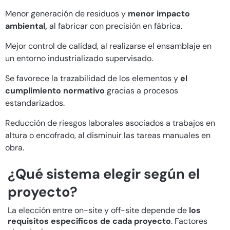
Menor generación de residuos y
menor impacto
ambiental,
al fabricar con precisión en fábrica.
Mejor control de calidad, al realizarse el ensamblaje en
un entorno industrializado supervisado.
Se favorece la trazabilidad de los elementos y
el
cumplimiento normativo
gracias a procesos
estandarizados.
Reducción de riesgos laborales asociados a trabajos en
altura o encofrado, al disminuir las tareas manuales en
obra.
¿Qué sistema elegir según el
proyecto?
La elección entre on-site y off-site depende de
los
requisitos específicos de cada proyecto
. Factores