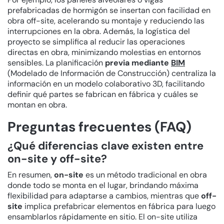
prefabricadas de hormigón se insertan con facilidad en
obra off-site, acelerando su montaje y reduciendo las
interrupciones en la obra. Además, la logística del
proyecto se simplifica al reducir las operaciones
directas en obra, minimizando molestias en entornos
sensibles. La planificación
previa mediante
BIM
(Modelado de Información de Construcción) centraliza la
información en un modelo colaborativo 3D, facilitando
definir qué partes se fabrican en fábrica y cuáles se
montan en obra.
Preguntas frecuentes (FAQ)
¿Qué diferencias clave existen entre
on-site y off-site?
En resumen,
on-site
es un método tradicional en obra
donde todo se monta en el lugar, brindando máxima
flexibilidad para adaptarse a cambios, mientras que
off-
site
implica prefabricar elementos en fábrica para luego
ensamblarlos rápidamente en sitio. El on-site utiliza