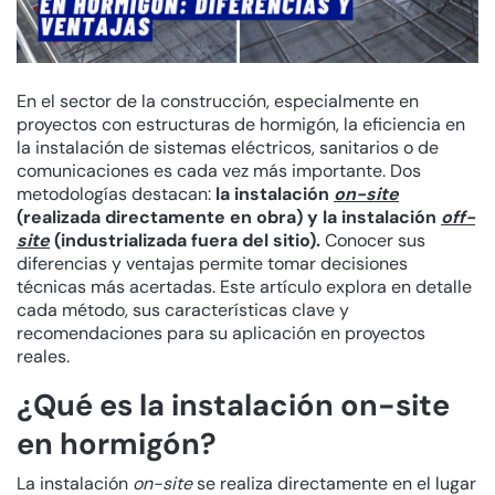
En el sector de la construcción, especialmente en
proyectos con estructuras de hormigón, la eficiencia en
la instalación de sistemas eléctricos, sanitarios o de
comunicaciones es cada vez más importante. Dos
metodologías destacan:
la instalación
on-site
(realizada directamente en obra) y la instalación
off-
site
(industrializada fuera del sitio).
Conocer sus
diferencias y ventajas permite tomar decisiones
técnicas más acertadas. Este artículo explora en detalle
cada método, sus características clave y
recomendaciones para su aplicación en proyectos
reales.
¿Qué es la instalación on-site
en hormigón?
La instalación
on-site
se realiza directamente en el lugar