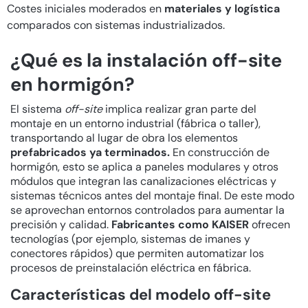
Costes iniciales moderados en
materiales y logística
comparados con sistemas industrializados.
¿Qué es la instalación off-site
en hormigón?
El sistema
off-site
implica realizar gran parte del
montaje en un entorno industrial (fábrica o taller),
transportando al lugar de obra los elementos
prefabricados ya terminados.
En construcción de
hormigón, esto se aplica a paneles modulares y otros
módulos que integran las canalizaciones eléctricas y
sistemas técnicos antes del montaje final. De este modo
se aprovechan entornos controlados para aumentar la
precisión y calidad.
Fabricantes como KAISER
ofrecen
tecnologías (por ejemplo, sistemas de imanes y
conectores rápidos) que permiten automatizar los
procesos de preinstalación eléctrica en fábrica.
Características del modelo off-site