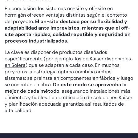
En conclusión, los sistemas on-site y off-site en
hormigón ofrecen ventajas distintas según el contexto
del proyecto.
El on-site destaca por su flexibilidad y
adaptabilidad ante imprevistos, mientras que el off-
site aporta rapidez, calidad repetible y seguridad en
procesos industrializados.
La clave es disponer de productos diseñados
específicamente (por ejemplo, los de Kaiser
disponibles
en Solera
) que se adapten a cada caso. En muchos
proyectos la estrategia óptima combina ambos
sistemas: se preinstalan componentes en fábrica y luego
se conectan en obra.
De este modo se aprovecha lo
mejor de cada método
, asegurando instalaciones más
eficientes y fiables. La combinación de soluciones Kaiser
y planificación adecuada garantiza así resultados de
alta calidad.