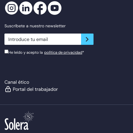
Suscríbete a nuestro newsletter
newsletter.suscribe
He leído y acepto la
política de privacidad
*
Canal ético
Portal del trabajador