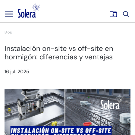
Blog
Instalación on-site vs off-site en
hormigón: diferencias y ventajas
16 jul. 2025