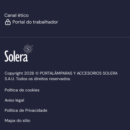
Canal ético
Portal do trabalhador
Copyright 2026 © PORTALÁMPARAS Y ACCESORIOS SOLERA
S.A.U. Todos os direitos reservados.
Política de cookies
Aviso legal
Política de Privacidade
Mapa do sítio