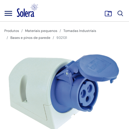
Produtos
Materiais pequenos
Tomadas Industriais
Bases e pinos de parede
932131