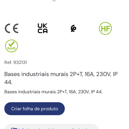
Ref. 932131
Bases industriais murais 2P+T, 16A, 230V, IP
44.
Bases industriais murais 2P+T, 16A, 230V, IP 44.
Criar folha de produto