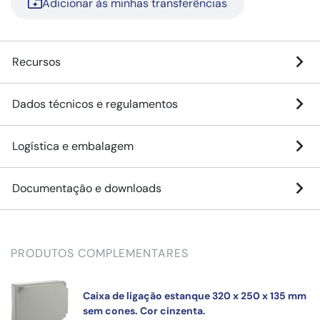
Adicionar às minhas transferências
Recursos
Dados técnicos e regulamentos
Logística e embalagem
Documentação e downloads
PRODUTOS COMPLEMENTARES
Caixa de ligação estanque 320 x 250 x 135 mm
sem cones. Cor cinzenta.