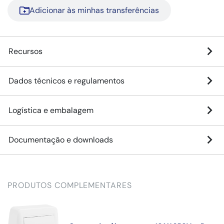
Adicionar às minhas transferências
Recursos
Dados técnicos e regulamentos
Logística e embalagem
Documentação e downloads
PRODUTOS COMPLEMENTARES