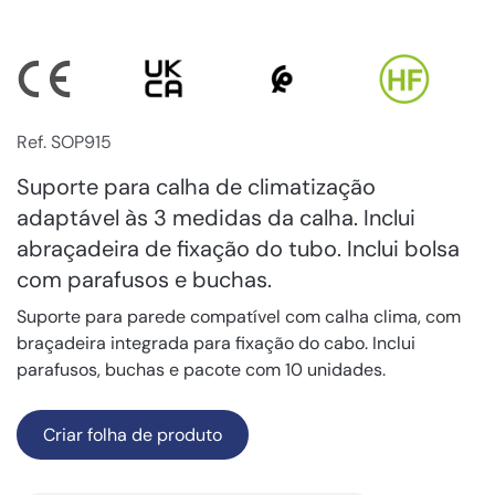
Ref. SOP915
Suporte para calha de climatização
adaptável às 3 medidas da calha. Inclui
abraçadeira de fixação do tubo. Inclui bolsa
com parafusos e buchas.
Suporte para parede compatível com calha clima, com
braçadeira integrada para fixação do cabo. Inclui
parafusos, buchas e pacote com 10 unidades.
Criar folha de produto