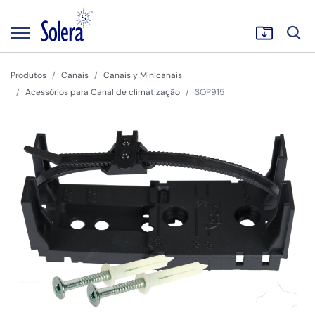
Produtos
Canais
Canais y Minicanais
Acessórios para Canal de climatização
SOP915