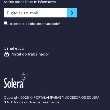
Assine nosso boletim informativo
newsletter.suscribe
Li e aceito o
política de privacidade
*
Canal ético
Portal do trabalhador
Copyright 2026 © PORTALÁMPARAS Y ACCESORIOS SOLERA
S.A.U. Todos os direitos reservados.