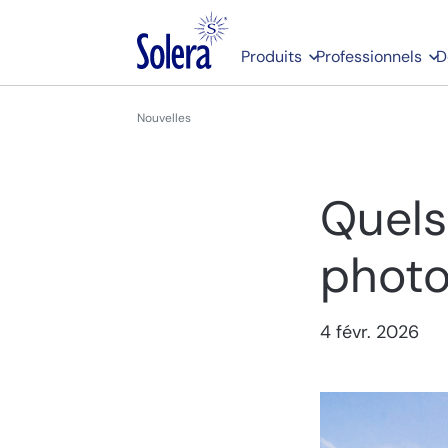
Produits
Professionnels
D
Nouvelles
Quels
photo
4 févr. 2026