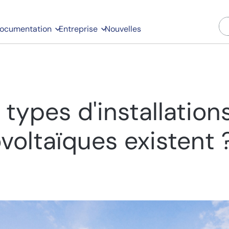
ocumentation
Entreprise
Nouvelles
 types d'installation
voltaïques existent 