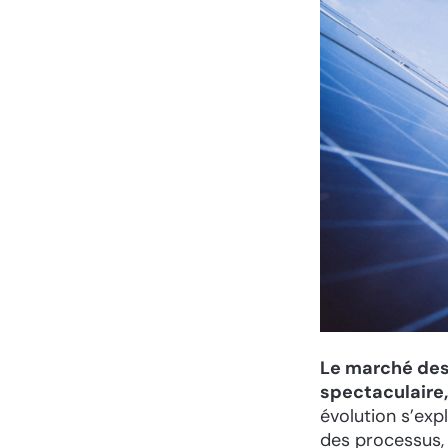
Le marché des
spectaculaire,
évolution s’expl
des processus, 