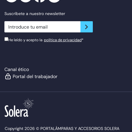
Suscríbete a nuestro newsletter
newsletter.suscribe
He leído y acepto la
política de privacidad
*
Canal ético
Portal del trabajador
Copyright 2026 © PORTALÁMPARAS Y ACCESORIOS SOLERA