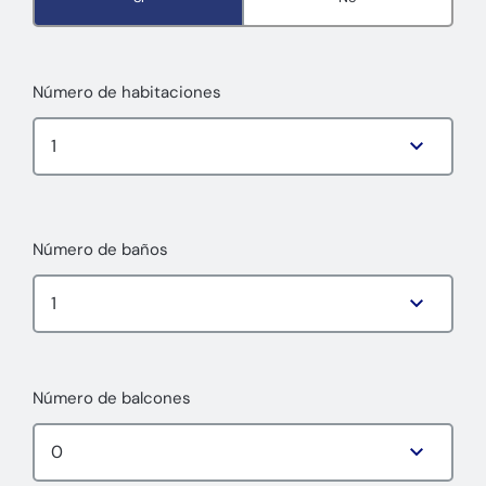
Número de habitaciones
Número de baños
Número de balcones