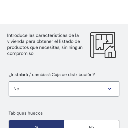
Introduce las características de la
vivienda para obtener el listado de
productos que necesitas, sin ningún
compromiso
¿Instalará / cambiará Caja de distribución?
Tabiques huecos
Sí
No