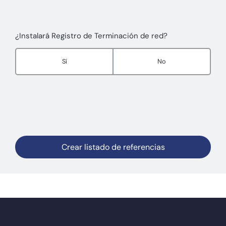
¿Instalará Registro de Terminación de red?
Sí
No
Crear listado de referencias