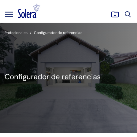
Profesionales
Configurador de referencias
Configurador de referencias