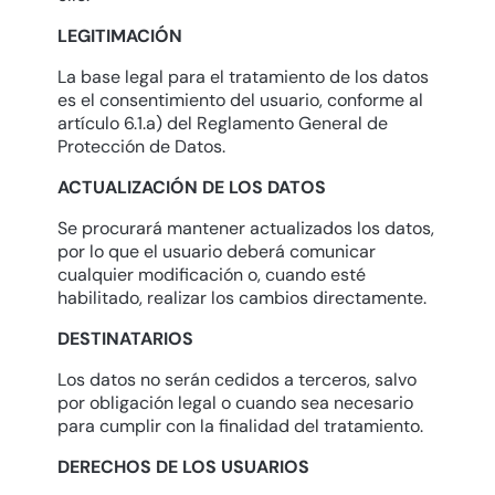
LEGITIMACIÓN
La base legal para el tratamiento de los datos
es el consentimiento del usuario, conforme al
artículo 6.1.a) del Reglamento General de
Protección de Datos.
ACTUALIZACIÓN DE LOS DATOS
Se procurará mantener actualizados los datos,
por lo que el usuario deberá comunicar
cualquier modificación o, cuando esté
habilitado, realizar los cambios directamente.
DESTINATARIOS
Los datos no serán cedidos a terceros, salvo
por obligación legal o cuando sea necesario
para cumplir con la finalidad del tratamiento.
DERECHOS DE LOS USUARIOS