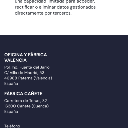
una capacidad limitada para acceder,
rectificar o eliminar datos gestionados
directamente por terceros.
OFICINA Y FÁBRICA
VALENCIA
Pol. Ind. Fuente del Jarro
C/ Villa de Madrid, 53
46988 Paterna (Valencia)
España
FÁBRICA CAÑETE
Carretera de Teruel, 32
16300 Cañete (Cuenca)
España
Teléfono