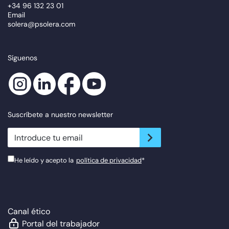
+34 96 132 23 01
Email
solera@psolera.com
Síguenos
Suscríbete a nuestro newsletter
newsletter.suscribe
He leído y acepto la
política de privacidad
*
Canal ético
Portal del trabajador