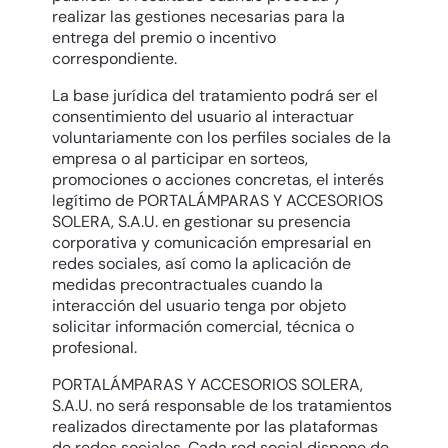
realizar las gestiones necesarias para la
entrega del premio o incentivo
correspondiente.
La base jurídica del tratamiento podrá ser el
consentimiento del usuario al interactuar
voluntariamente con los perfiles sociales de la
empresa o al participar en sorteos,
promociones o acciones concretas, el interés
legítimo de PORTALÁMPARAS Y ACCESORIOS
SOLERA, S.A.U. en gestionar su presencia
corporativa y comunicación empresarial en
redes sociales, así como la aplicación de
medidas precontractuales cuando la
interacción del usuario tenga por objeto
solicitar información comercial, técnica o
profesional.
PORTALÁMPARAS Y ACCESORIOS SOLERA,
S.A.U. no será responsable de los tratamientos
realizados directamente por las plataformas
de redes sociales. Cada red social dispone de