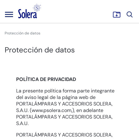
Protección de datos
Protección de datos
POLÍTICA DE PRIVACIDAD
La presente política forma parte integrante
del aviso legal de la página web de
PORTALÁMPARAS Y ACCESORIOS SOLERA,
S.A.U. (
www.psolera.com
,), en adelante
PORTALÁMPARAS Y ACCESORIOS SOLERA,
S.A.U.
PORTALÁMPARAS Y ACCESORIOS SOLERA,