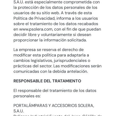
S.A.U. está especialmente comprometida con
la protección de los datos personales de los
usuarios de su sitio web. A través de esta
Política de Privacidad, informa a los usuarios
sobre el tratamiento de los datos recabados
en
www.psolera.com
, con el fin de que puedan
decidir libre y voluntariamente si desean
proporcionar la información solicitada.
La empresa se reserva el derecho de
modificar esta política para adaptarla a
cambios legislativos, jurisprudenciales o
prácticas del sector. Las modificaciones serán
comunicadas con la debida antelación.
RESPONSABLE DEL TRATAMIENTO
El responsable del tratamiento de los datos
personales es:
PORTALÁMPARAS Y ACCESORIOS SOLERA,
S.A.U.