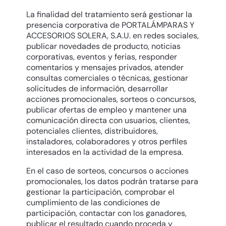
La finalidad del tratamiento será gestionar la
presencia corporativa de PORTALÁMPARAS Y
ACCESORIOS SOLERA, S.A.U. en redes sociales,
publicar novedades de producto, noticias
corporativas, eventos y ferias, responder
comentarios y mensajes privados, atender
consultas comerciales o técnicas, gestionar
solicitudes de información, desarrollar
acciones promocionales, sorteos o concursos,
publicar ofertas de empleo y mantener una
comunicación directa con usuarios, clientes,
potenciales clientes, distribuidores,
instaladores, colaboradores y otros perfiles
interesados en la actividad de la empresa.
En el caso de sorteos, concursos o acciones
promocionales, los datos podrán tratarse para
gestionar la participación, comprobar el
cumplimiento de las condiciones de
participación, contactar con los ganadores,
publicar el resultado cuando proceda y