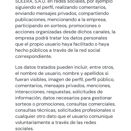
SOLERA, S.A.U. en redes sociales, por ejemplo
siguiendo el perfil, realizando comentarios,
enviando mensajes privados, compartiendo
publicaciones, mencionando a la empresa,
participando en sorteos, promociones o
acciones organizadas desde dichos canales, la
empresa podrá tratar los datos personales
que el propio usuario haya facilitado o haya
hecho públicos a través de la red social
correspondiente.
Los datos tratados pueden incluir, entre otros,
el nombre de usuario, nombre y apellidos si
fueran visibles, imagen de perfil, perfil público,
comentarios, mensajes privados, menciones,
interacciones, respuestas, solicitudes de
información, datos necesarios para gestionar
sorteos o promociones, consultas comerciales,
consultas técnicas, solicitudes profesionales o
cualquier otro dato que el usuario comunique
voluntariamente a través de las redes
sociales.