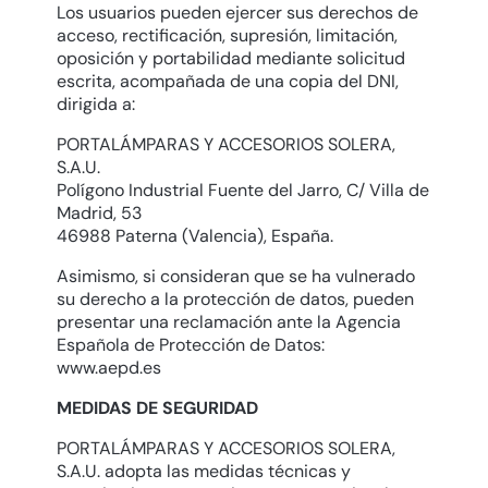
Los usuarios pueden ejercer sus derechos de
acceso, rectificación, supresión, limitación,
oposición y portabilidad mediante solicitud
escrita, acompañada de una copia del DNI,
dirigida a:
PORTALÁMPARAS Y ACCESORIOS SOLERA,
S.A.U.
Polígono Industrial Fuente del Jarro, C/ Villa de
Madrid, 53
46988 Paterna (Valencia), España.
Asimismo, si consideran que se ha vulnerado
su derecho a la protección de datos, pueden
presentar una reclamación ante la Agencia
Española de Protección de Datos:
www.aepd.es
MEDIDAS DE SEGURIDAD
PORTALÁMPARAS Y ACCESORIOS SOLERA,
S.A.U. adopta las medidas técnicas y