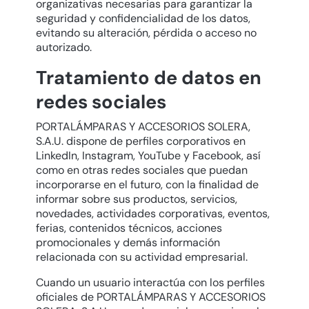
organizativas necesarias para garantizar la
seguridad y confidencialidad de los datos,
evitando su alteración, pérdida o acceso no
autorizado.
Tratamiento de datos en
redes sociales
PORTALÁMPARAS Y ACCESORIOS SOLERA,
S.A.U. dispone de perfiles corporativos en
LinkedIn, Instagram, YouTube y Facebook, así
como en otras redes sociales que puedan
incorporarse en el futuro, con la finalidad de
informar sobre sus productos, servicios,
novedades, actividades corporativas, eventos,
ferias, contenidos técnicos, acciones
promocionales y demás información
relacionada con su actividad empresarial.
Cuando un usuario interactúa con los perfiles
oficiales de PORTALÁMPARAS Y ACCESORIOS