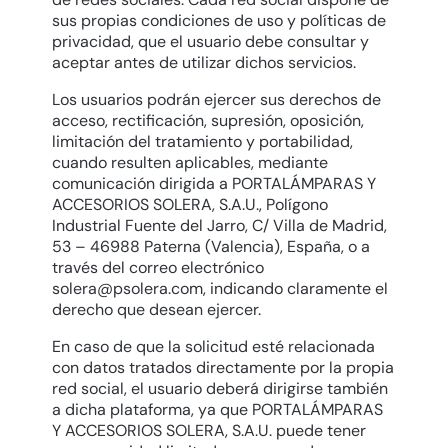
sus propias condiciones de uso y políticas de
privacidad, que el usuario debe consultar y
aceptar antes de utilizar dichos servicios.
Los usuarios podrán ejercer sus derechos de
acceso, rectificación, supresión, oposición,
limitación del tratamiento y portabilidad,
cuando resulten aplicables, mediante
comunicación dirigida a PORTALÁMPARAS Y
ACCESORIOS SOLERA, S.A.U., Polígono
Industrial Fuente del Jarro, C/ Villa de Madrid,
53 – 46988 Paterna (Valencia), España, o a
través del correo electrónico
solera@psolera.com
, indicando claramente el
derecho que desean ejercer.
En caso de que la solicitud esté relacionada
con datos tratados directamente por la propia
red social, el usuario deberá dirigirse también
a dicha plataforma, ya que PORTALÁMPARAS
Y ACCESORIOS SOLERA, S.A.U. puede tener