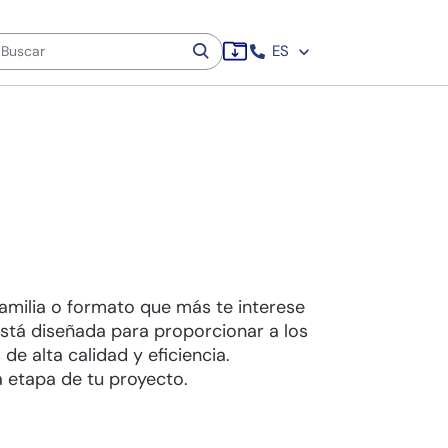
ES
amilia o formato que más te interese
stá diseñada para proporcionar a los
de alta calidad y eficiencia.
 etapa de tu proyecto.