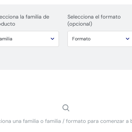
ecciona la familia de
Selecciona el formato
oducto
(opcional)
iona una familia o familia / formato para comenzar a