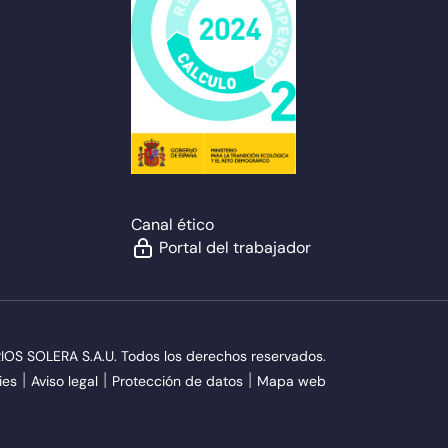
Canal ético
Portal del trabajador
S SOLERA S.A.U. Todos los derechos reservados.
ies
Aviso legal
Protección de datos
Mapa web