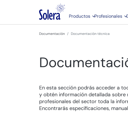
Productos
Profesionales
Documentación
Documentación técnica
Documentació
En esta sección podrás acceder a tod
y obtén información detallada sobre
profesionales del sector toda la infor
Encontrarás especificaciones, manual