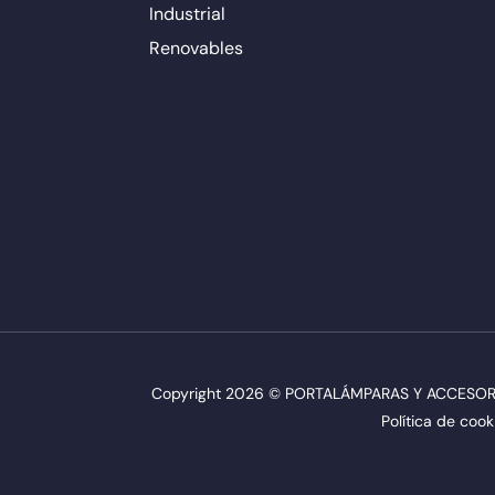
Industrial
Renovables
Copyright 2026 © PORTALÁMPARAS Y ACCESORIO
Política de cook