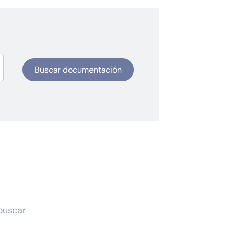
Buscar documentación
 buscar