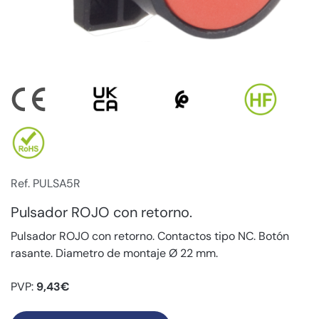
Ref. PULSA5R
Pulsador ROJO con retorno.
Pulsador ROJO con retorno. Contactos tipo NC. Botón
rasante. Diametro de montaje Ø 22 mm.
PVP:
9,43€