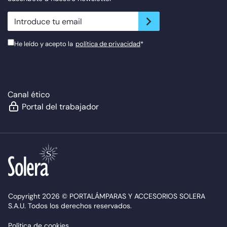
newsletter.suscribe
He leído y acepto la
política de privacidad
*
Canal ético
Portal del trabajador
Copyright 2026 © PORTALÁMPARAS Y ACCESORIOS SOLERA
S.A.U. Todos los derechos reservados.
Política de cookies