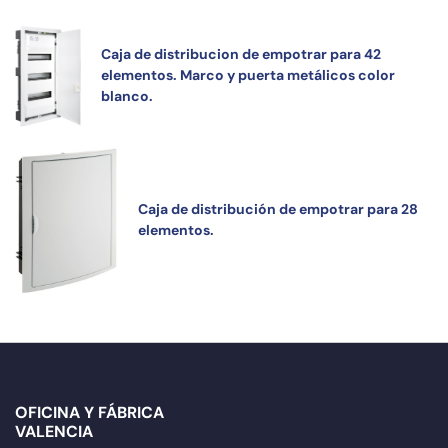
Caja de distribucion de empotrar para 42
elementos. Marco y puerta metálicos color
blanco.
Caja de distribución de empotrar para 28
elementos.
OFICINA Y FÁBRICA
VALENCIA