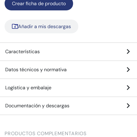
Crear ficha de producto
Añadir a mis descargas
Características
Datos técnicos y normativa
Logística y embalaje
Documentación y descargas
PRODUCTOS COMPLEMENTARIOS