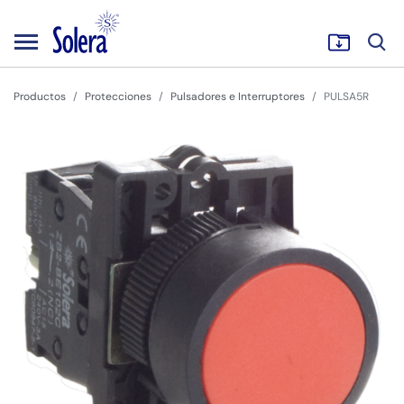
Productos
Protecciones
Pulsadores e Interruptores
PULSA5R