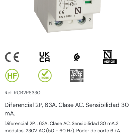
Ref. RCB2P6330
Diferencial 2P, 63A. Clase AC. Sensibilidad 30
mA.
Diferencial 2P, , 63A. Clase AC. Sensibilidad 30 mA.2
módulos. 230V AC (50 - 60 Hz). Poder de corte 6 kA.