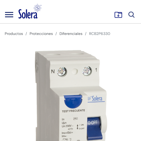
Productos
Protecciones
Diferenciales
RCB2P6330