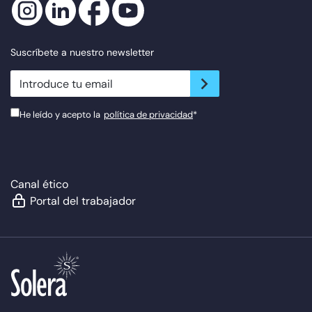
Suscríbete a nuestro newsletter
newsletter.suscribe
He leído y acepto la
política de privacidad
*
Canal ético
Portal del trabajador