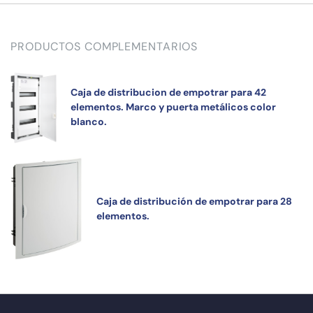
PRODUCTOS COMPLEMENTARIOS
Caja de distribucion de empotrar para 42
elementos. Marco y puerta metálicos color
blanco.
Caja de distribución de empotrar para 28
elementos.