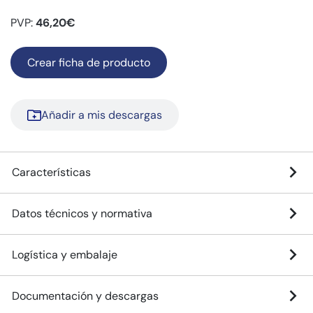
PVP:
46,20€
Crear ficha de producto
Añadir a mis descargas
Características
Datos técnicos y normativa
Logística y embalaje
Documentación y descargas