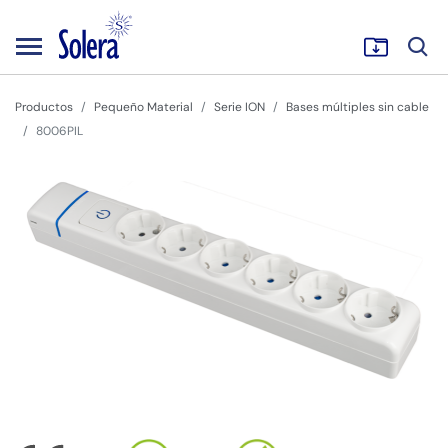
Productos
Pequeño Material
Serie ION
Bases múltiples sin cable
8006PIL