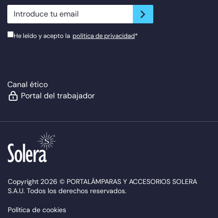
newsletter.suscribe
He leído y acepto la
política de privacidad
*
Canal ético
Portal del trabajador
Copyright 2026 © PORTALÁMPARAS Y ACCESORIOS SOLERA
S.A.U. Todos los derechos reservados.
Política de cookies