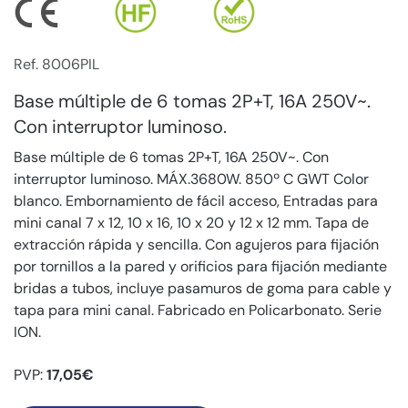
Ref. 8006PIL
Base múltiple de 6 tomas 2P+T, 16A 250V~.
Con interruptor luminoso.
Base múltiple de 6 tomas 2P+T, 16A 250V~. Con
interruptor luminoso. MÁX.3680W. 850º C GWT Color
blanco. Embornamiento de fácil acceso, Entradas para
mini canal 7 x 12, 10 x 16, 10 x 20 y 12 x 12 mm. Tapa de
extracción rápida y sencilla. Con agujeros para fijación
por tornillos a la pared y orificios para fijación mediante
bridas a tubos, incluye pasamuros de goma para cable y
tapa para mini canal. Fabricado en Policarbonato. Serie
ION.
PVP:
17,05€