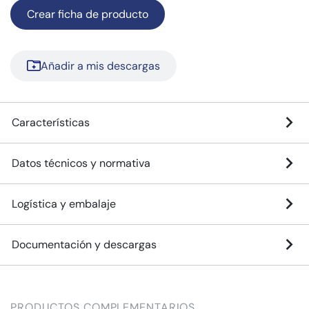
Crear ficha de producto
Añadir a mis descargas
Características
Datos técnicos y normativa
Logística y embalaje
Documentación y descargas
PRODUCTOS COMPLEMENTARIOS