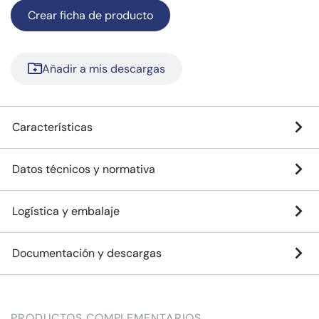
Crear ficha de producto
Añadir a mis descargas
Características
Datos técnicos y normativa
Logística y embalaje
Documentación y descargas
PRODUCTOS COMPLEMENTARIOS