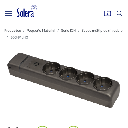
Productos
Pequeño Material
Serie ION
Bases múltiples sin cable
8004PILNG