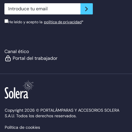
newsletter.suscribe
He leído y acepto la
política de privacidad
*
Canal ético
Portal del trabajador
Copyright 2026 © PORTALÁMPARAS Y ACCESORIOS SOLERA
S.A.U. Todos los derechos reservados.
Política de cookies