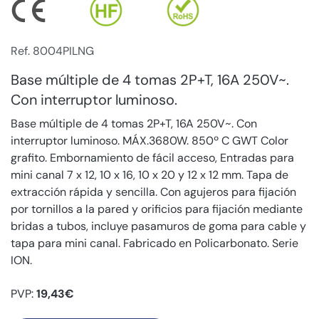
Ref. 8004PILNG
Base múltiple de 4 tomas 2P+T, 16A 250V~.
Con interruptor luminoso.
Base múltiple de 4 tomas 2P+T, 16A 250V~. Con
interruptor luminoso. MÁX.3680W. 850º C GWT Color
grafito. Embornamiento de fácil acceso, Entradas para
mini canal 7 x 12, 10 x 16, 10 x 20 y 12 x 12 mm. Tapa de
extracción rápida y sencilla. Con agujeros para fijación
por tornillos a la pared y orificios para fijación mediante
bridas a tubos, incluye pasamuros de goma para cable y
tapa para mini canal. Fabricado en Policarbonato. Serie
ION.
PVP:
19,43€