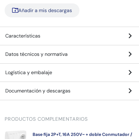
Añadir a mis descargas
Características
Datos técnicos y normativa
Logística y embalaje
Documentación y descargas
PRODUCTOS COMPLEMENTARIOS
Base fija 2P+T, 16A 250V~ + doble Conmutador /