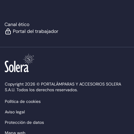
Canal ético
Portal del trabajador
Copyright 2026 © PORTALÁMPARAS Y ACCESORIOS SOLERA
S.A.U. Todos los derechos reservados.
Política de cookies
Aviso legal
Protección de datos
Mapa web