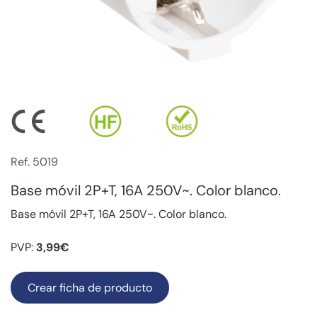
Ref. 5019
Base móvil 2P+T, 16A 250V~. Color blanco.
Base móvil 2P+T, 16A 250V~. Color blanco.
PVP:
3,99€
Crear ficha de producto