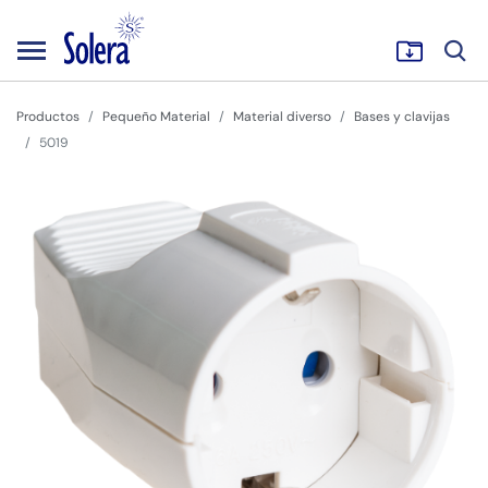
Productos
Pequeño Material
Material diverso
Bases y clavijas
5019