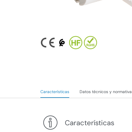
Características
Datos técnicos y normativa
Características