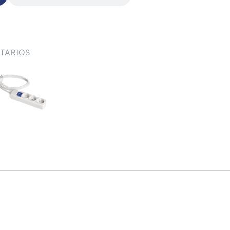
TARIOS