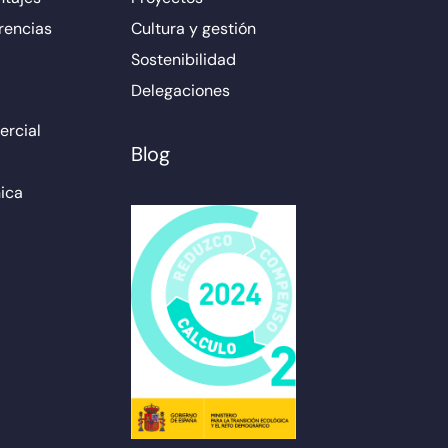
rencias
Cultura y gestión
Sostenibilidad
Delegaciones
rcial
Blog
ica