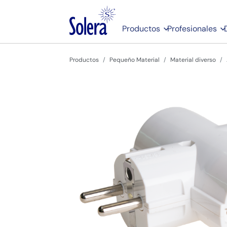
Productos
Profesionales
Productos
Pequeño Material
Material diverso