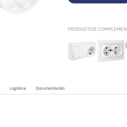
PRODUCTOS COMPLEMEN
Logística
Documentación