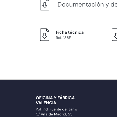
Documentación y d
Ficha técnica
Ref. 186F
OFICINA Y FÁBRICA
VALENCIA
Pol. Ind. Fuente del Jarro
C/ Villa de Madrid, 53