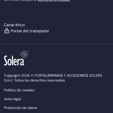
Canal ético
Portal del trabajador
Copyright 2026 © PORTALÁMPARAS Y ACCESORIOS SOLERA
S.A.U. Todos los derechos reservados.
Política de cookies
Aviso legal
Protección de datos