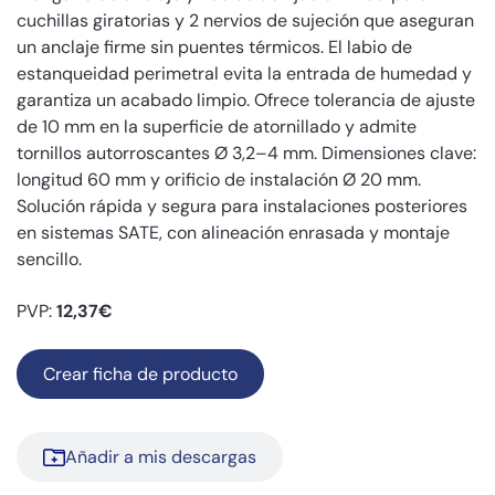
cuchillas giratorias y 2 nervios de sujeción que aseguran
un anclaje firme sin puentes térmicos. El labio de
estanqueidad perimetral evita la entrada de humedad y
garantiza un acabado limpio. Ofrece tolerancia de ajuste
de 10 mm en la superficie de atornillado y admite
tornillos autorroscantes Ø 3,2–4 mm. Dimensiones clave:
longitud 60 mm y orificio de instalación Ø 20 mm.
Solución rápida y segura para instalaciones posteriores
en sistemas SATE, con alineación enrasada y montaje
sencillo.
PVP:
12,37€
Crear ficha de producto
Añadir a mis descargas