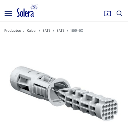
Productos
Kaiser
SATE
SATE
1159-50