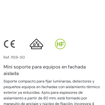
Ref. 1159-50
Mini soporte para equipos en fachada
aislada
Soporte compacto para fijar luminarias, detectores y
pequeños equipos en fachadas con aislamiento térmico
exterior ya enlucidas. Apto para espesores de
aislamiento a partir de 80 mm, está formado por
manguito de anclaje y núcleo de fijación. Incorpora 4