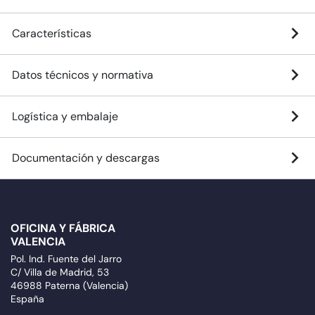
Características
Datos técnicos y normativa
Logística y embalaje
Documentación y descargas
OFICINA Y FÁBRICA
VALENCIA
Pol. Ind. Fuente del Jarro
C/ Villa de Madrid, 53
46988 Paterna (Valencia)
España