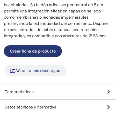
hospitalarias. Su faldón adhesivo perimetral de 5 cm
permite una integración eficaz en capas de sellado,
como membranas o lechadas impermeables,
preservando la estanqueidad del cerramiento. Dispone
de seis entradas de cable estancas con retención
integrada y es compatible con aberturas de Ø 68 mm.
Crear ficha de producto
Añadir a mis descargas
Características
Datos técnicos y normativa