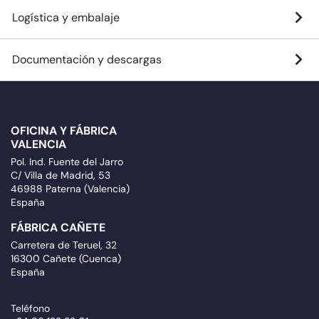
Logística y embalaje
Documentación y descargas
OFICINA Y FÁBRICA
VALENCIA
Pol. Ind. Fuente del Jarro
C/ Villa de Madrid, 53
46988 Paterna (Valencia)
España
FÁBRICA CAÑETE
Carretera de Teruel, 32
16300 Cañete (Cuenca)
España
Teléfono