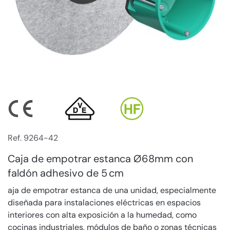
Ref. 9264-42
Caja de empotrar estanca Ø68mm con
faldón adhesivo de 5 cm
aja de empotrar estanca de una unidad, especialmente
diseñada para instalaciones eléctricas en espacios
interiores con alta exposición a la humedad, como
cocinas industriales, módulos de baño o zonas técnicas