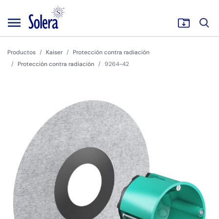
Productos
Kaiser
Protección contra radiación
Protección contra radiación
9264-42