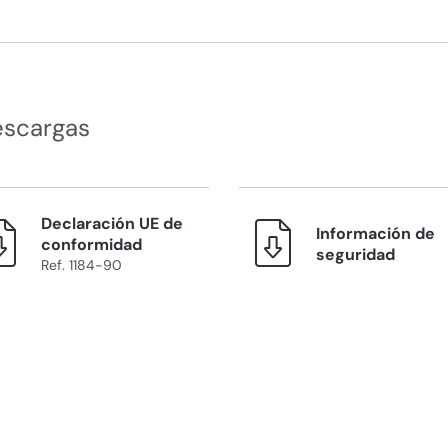
escargas
Declaración UE de
Información de
conformidad
seguridad
Ref. 1184-90