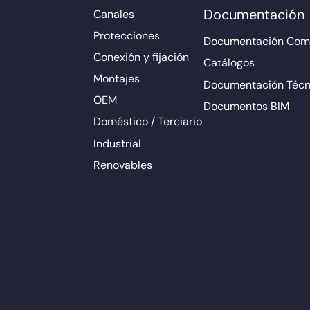
Documentación
Canales
Protecciones
Documentación Come
Conexión y fijación
Catálogos
Montajes
Documentación Técn
OEM
Documentos BIM
Doméstico / Terciario
Industrial
Renovables