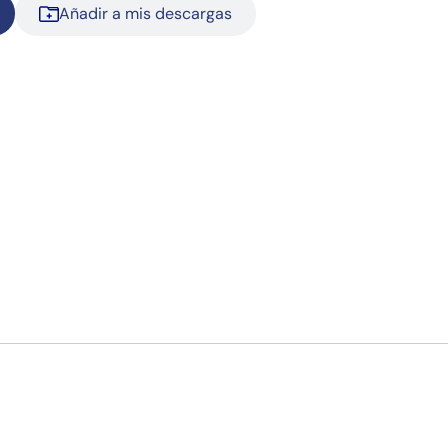
Añadir a mis descargas