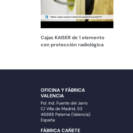
Cajas KAISER de 1 elemento
con protección radiológica
OFICINA Y FÁBRICA
VALENCIA
Pol. Ind. Fuente del Jarro
C/ Villa de Madrid, 53
46988 Paterna (Valencia)
España
FÁBRICA CAÑETE