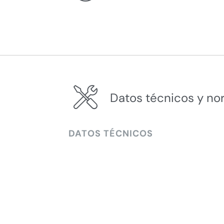
Datos técnicos y no
DATOS TÉCNICOS