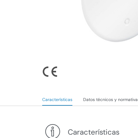
Características
Datos técnicos y normativa
Características