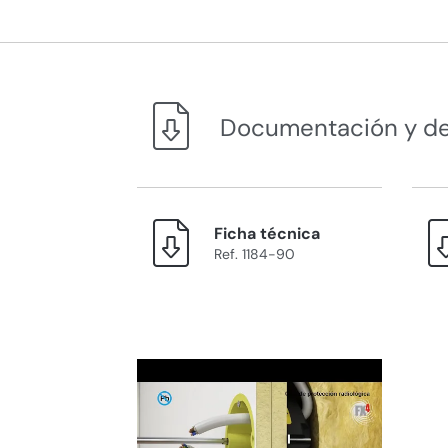
Documentación y d
Ficha técnica
Ref. 1184-90