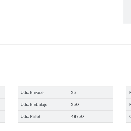
Uds. Envase
25
Uds. Embalaje
250
Uds. Pallet
48750