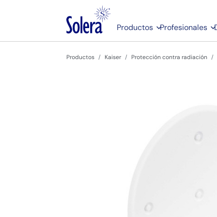
Productos
Profesionales
Productos
Kaiser
Protección contra radiación