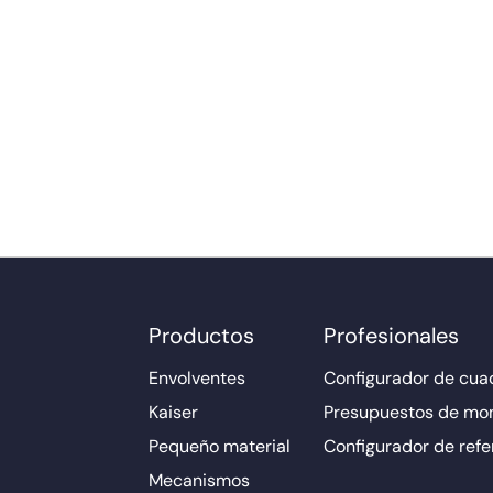
Productos
Profesionales
Envolventes
Configurador de cuad
Kaiser
Presupuestos de mo
Pequeño material
Configurador de refe
Mecanismos