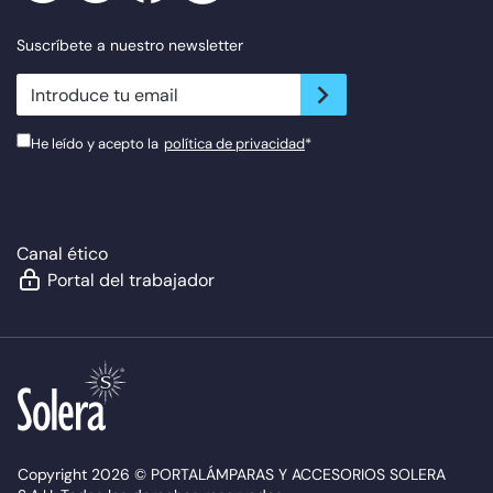
Suscríbete a nuestro newsletter
newsletter.suscribe
He leído y acepto la
política de privacidad
*
Canal ético
Portal del trabajador
Copyright 2026 © PORTALÁMPARAS Y ACCESORIOS SOLERA