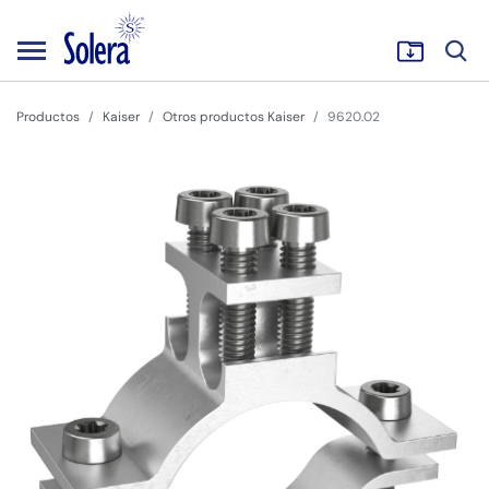
Productos
Kaiser
Otros productos Kaiser
9620.02