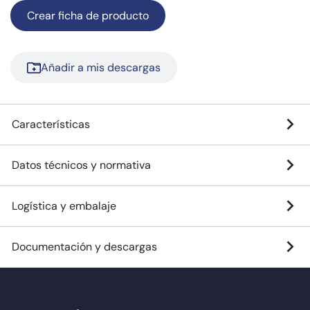
Crear ficha de producto
Añadir a mis descargas
Características
Datos técnicos y normativa
Logística y embalaje
Documentación y descargas