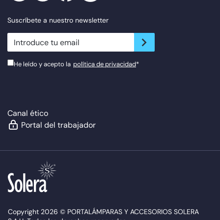
Suscríbete a nuestro newsletter
newsletter.suscribe
He leído y acepto la
política de privacidad
*
Canal ético
Portal del trabajador
Copyright 2026 © PORTALÁMPARAS Y ACCESORIOS SOLERA