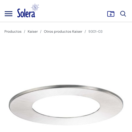
Productos
Kaiser
Otros productos Kaiser
9301-03