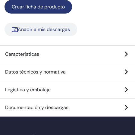
Crear ficha de producto
Añadir a mis descargas
Características
Datos técnicos y normativa
Logística y embalaje
Documentación y descargas