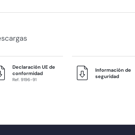
escargas
Declaración UE de
Información de
conformidad
seguridad
Ref. 9196-91