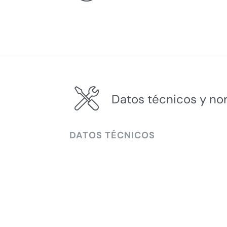
Datos técnicos y no
DATOS TÉCNICOS