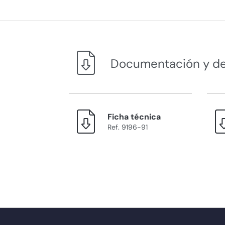
Documentación y d
Ficha técnica
Ref. 9196-91