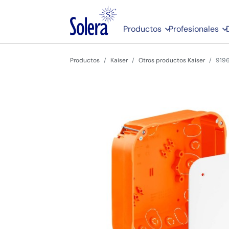
Productos
Profesionales
Productos
Kaiser
Otros productos Kaiser
919