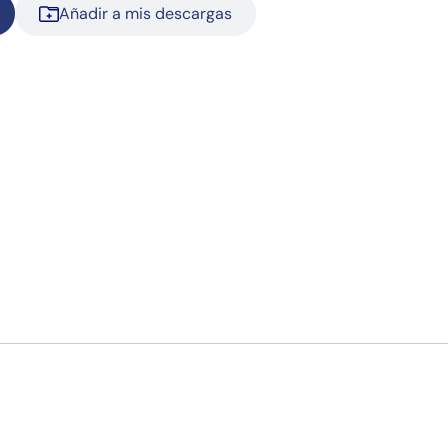
Añadir a mis descargas