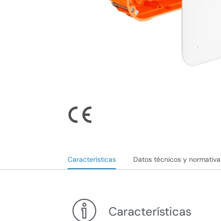
Características
Datos técnicos y normativa
Características