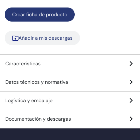
Crear ficha de producto
Añadir a mis descargas
Características
Datos técnicos y normativa
Logística y embalaje
Documentación y descargas