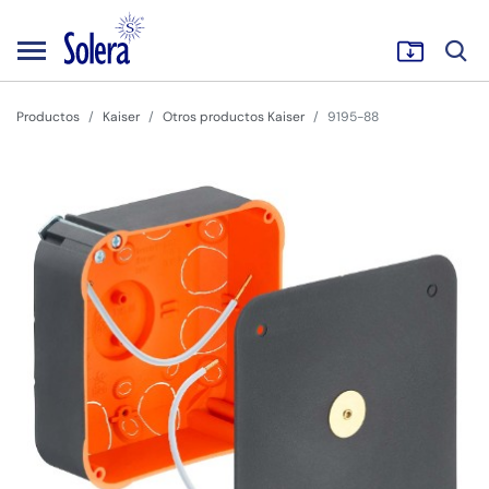
Productos
Kaiser
Otros productos Kaiser
9195-88