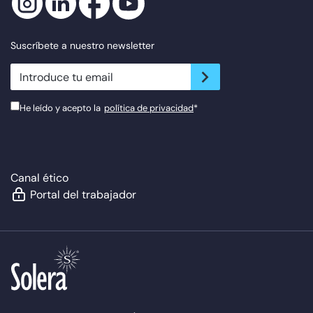
Suscríbete a nuestro newsletter
newsletter.suscribe
He leído y acepto la
política de privacidad
*
Canal ético
Portal del trabajador