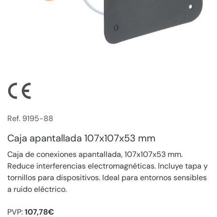
Ref. 9195-88
Caja apantallada 107x107x53 mm
Caja de conexiones apantallada, 107x107x53 mm.
Reduce interferencias electromagnéticas. Incluye tapa y
tornillos para dispositivos. Ideal para entornos sensibles
a ruido eléctrico.
PVP:
107,78€