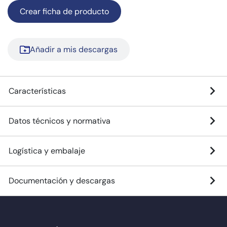
Crear ficha de producto
Añadir a mis descargas
Características
Datos técnicos y normativa
Logística y embalaje
Documentación y descargas