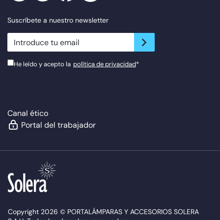
Suscríbete a nuestro newsletter
newsletter.suscribe
He leído y acepto la
política de privacidad
*
Canal ético
Portal del trabajador
Copyright 2026 © PORTALÁMPARAS Y ACCESORIOS SOLERA