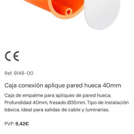
Ref. 9148-00
Caja conexión aplique pared hueca 40mm
Caja de empalme para apliques de pared hueca.
Profundidad 40mm, fresado Ø35mm. Tipo de instalación
básica. Ideal para salidas de cable y luminarias.
PVP:
9,42€