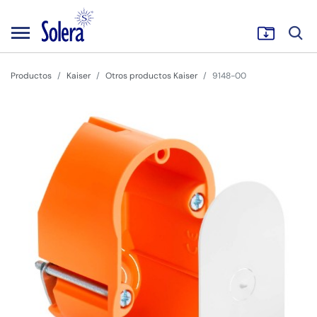
Productos
Kaiser
Otros productos Kaiser
9148-00