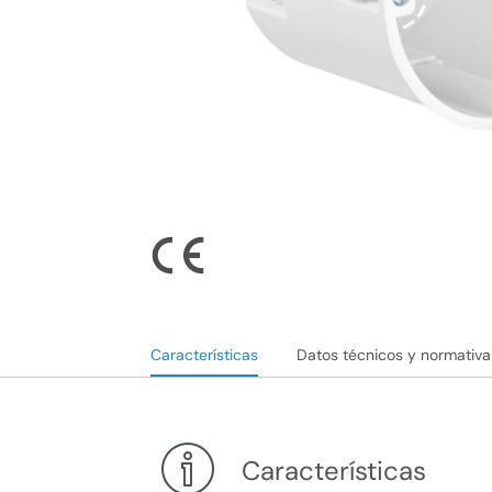
Características
Datos técnicos y normativa
Características