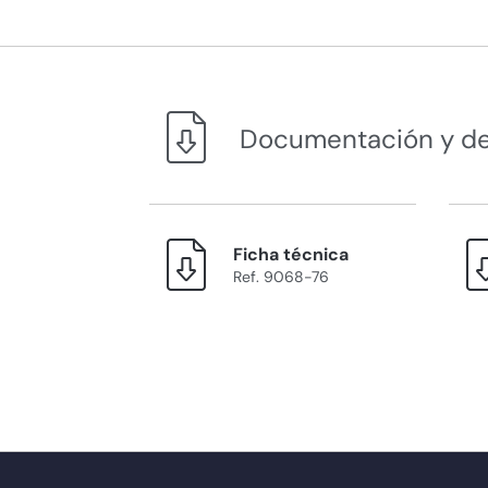
Documentación y d
Ficha técnica
Ref. 9068-76