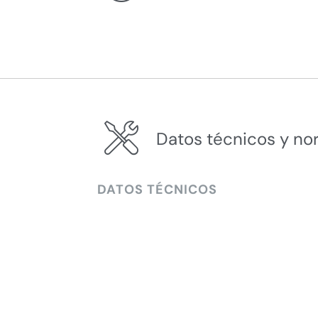
Datos técnicos y no
DATOS TÉCNICOS