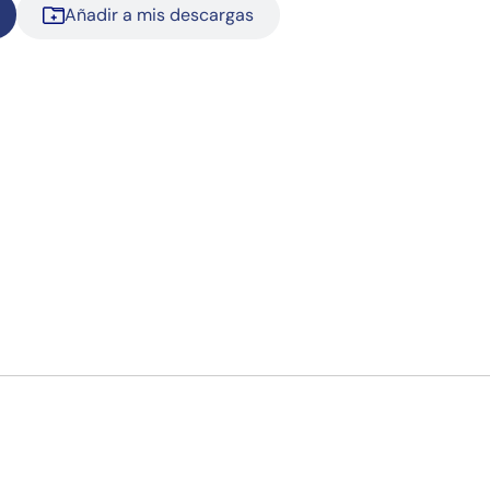
Añadir a mis descargas