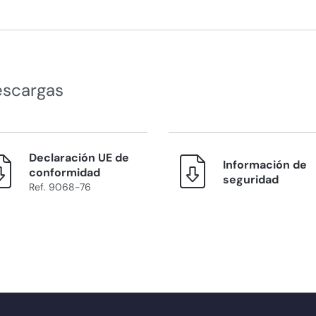
escargas
Declaración UE de
Información de
conformidad
seguridad
Ref. 9068-76