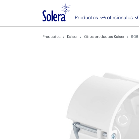
Productos
Profesionales
Productos
Kaiser
Otros productos Kaiser
906