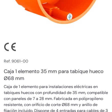
Ref. 9061-00
Caja 1 elemento 35 mm para tabique hueco
Ø68 mm
Caja de 1 elemento para instalaciones eléctricas en
tabiques huecos con profundidad de 35 mm, compatible
con paneles de 7 a 28 mm. Fabricada en polipropileno
resistente, con orificio de corte Ø68 mm y anillo de
fijación incluido. Dispone de 4 entradas para cables de 3