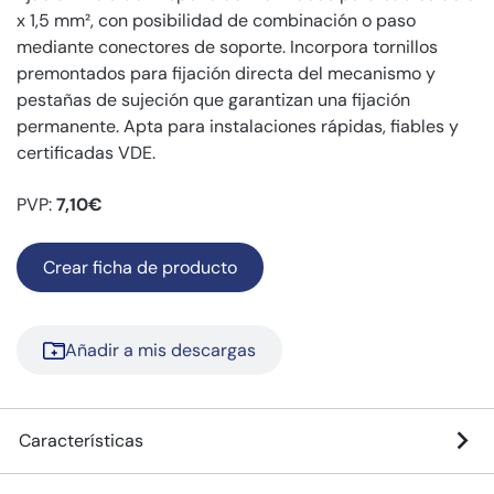
x 1,5 mm², con posibilidad de combinación o paso
mediante conectores de soporte. Incorpora tornillos
premontados para fijación directa del mecanismo y
pestañas de sujeción que garantizan una fijación
permanente. Apta para instalaciones rápidas, fiables y
certificadas VDE.
PVP:
7,10€
Crear ficha de producto
Añadir a mis descargas
Características