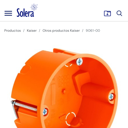
Productos
Kaiser
Otros productos Kaiser
9061-00