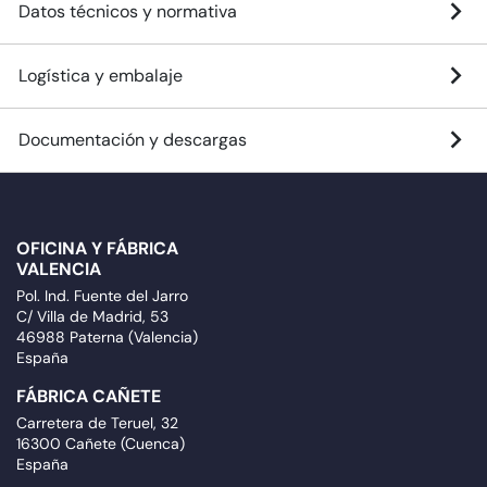
Datos técnicos y normativa
Logística y embalaje
Documentación y descargas
OFICINA Y FÁBRICA
VALENCIA
Pol. Ind. Fuente del Jarro
C/ Villa de Madrid, 53
46988 Paterna (Valencia)
España
FÁBRICA CAÑETE
Carretera de Teruel, 32
16300 Cañete (Cuenca)
España