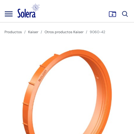
Productos
Kaiser
Otros productos Kaiser
9060-42