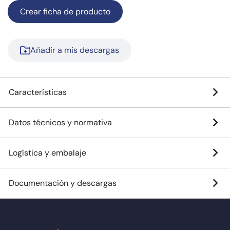
Crear ficha de producto
Añadir a mis descargas
Características
Datos técnicos y normativa
Logística y embalaje
Documentación y descargas