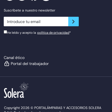
Suscríbete a nuestro newsletter
newsletter.suscribe
He leído y acepto la
política de privacidad
*
Canal ético
Portal del trabajador
Copyright 2026 © PORTALÁMPARAS Y ACCESORIOS SOLERA