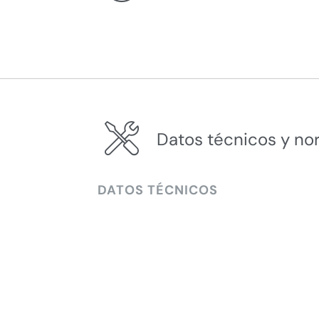
Datos técnicos y no
DATOS TÉCNICOS