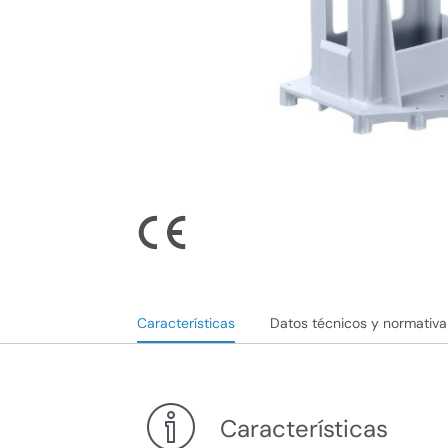
Características
Datos técnicos y normativa
Características