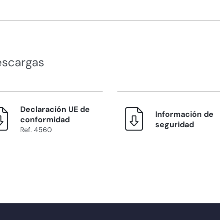
escargas
Declaración UE de
Información de
conformidad
seguridad
Ref. 4560