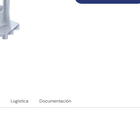
Logística
Documentación