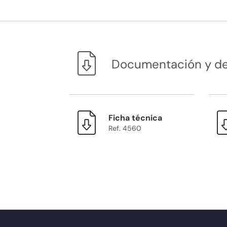
Documentación y d
Ficha técnica
Ref. 4560