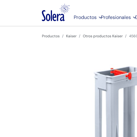
Productos
Profesionales
Productos
Kaiser
Otros productos Kaiser
456