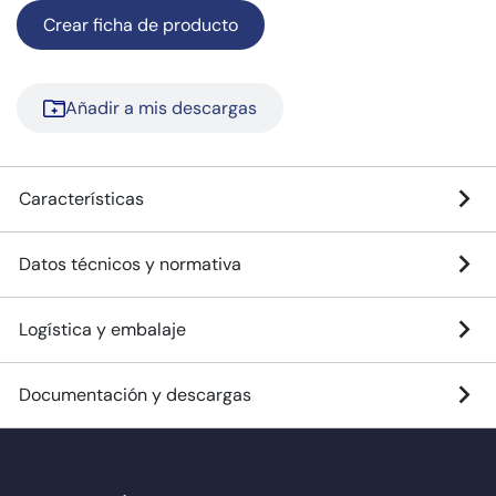
Crear ficha de producto
Añadir a mis descargas
Características
Datos técnicos y normativa
Logística y embalaje
Documentación y descargas