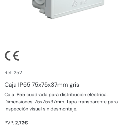
Ref. 252
Caja IP55 75x75x37mm gris
Caja IP55 cuadrada para distribución eléctrica.
Dimensiones: 75x75x37mm. Tapa transparente para
inspección visual sin desmontaje.
PVP:
2,72€