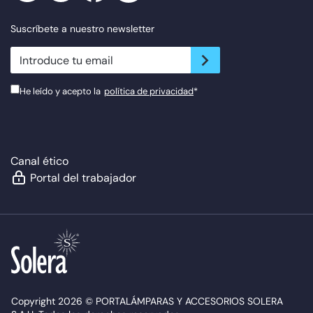
Suscríbete a nuestro newsletter
newsletter.suscribe
He leído y acepto la
política de privacidad
*
Canal ético
Portal del trabajador
Copyright 2026 © PORTALÁMPARAS Y ACCESORIOS SOLERA