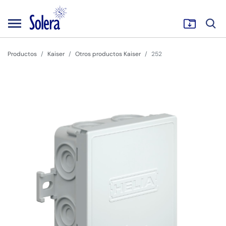
Productos
Kaiser
Otros productos Kaiser
252