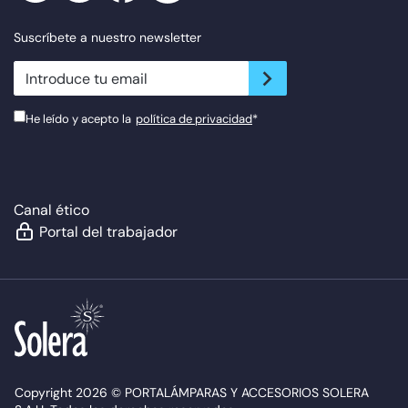
Suscríbete a nuestro newsletter
newsletter.suscribe
He leído y acepto la
política de privacidad
*
Canal ético
Portal del trabajador
Copyright 2026 © PORTALÁMPARAS Y ACCESORIOS SOLERA