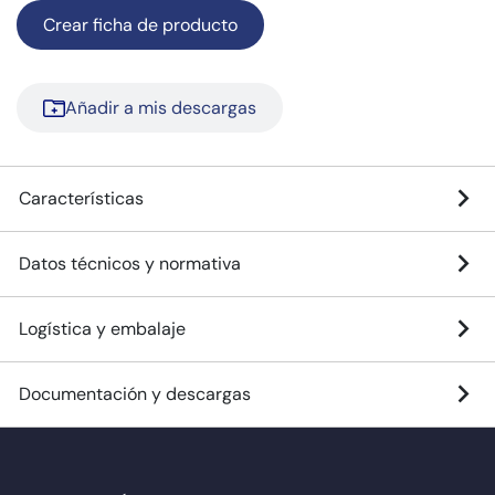
Crear ficha de producto
Añadir a mis descargas
Características
Datos técnicos y normativa
Logística y embalaje
Documentación y descargas