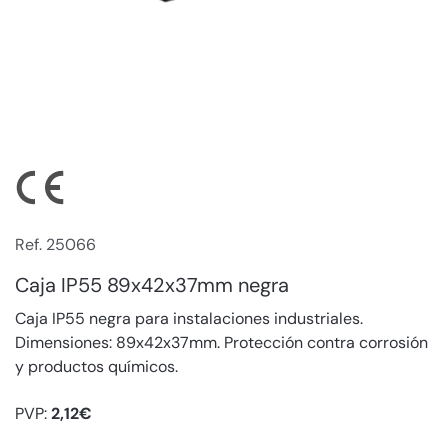
Ref. 25066
Caja IP55 89x42x37mm negra
Caja IP55 negra para instalaciones industriales.
Dimensiones: 89x42x37mm. Protección contra corrosión
y productos químicos.
PVP:
2,12€