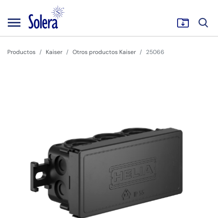
Productos
Kaiser
Otros productos Kaiser
25066