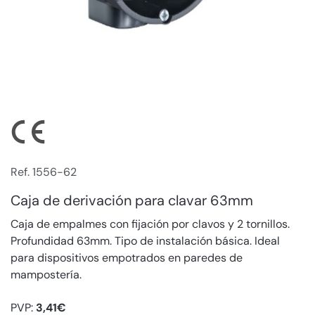
Ref. 1556-62
Caja de derivación para clavar 63mm
Caja de empalmes con fijación por clavos y 2 tornillos.
Profundidad 63mm. Tipo de instalación básica. Ideal
para dispositivos empotrados en paredes de
mampostería.
PVP:
3,41€