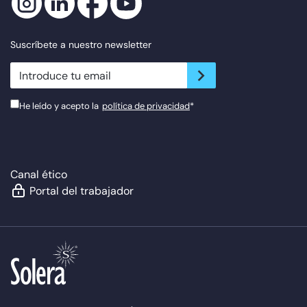
Suscríbete a nuestro newsletter
newsletter.suscribe
He leído y acepto la
política de privacidad
*
Canal ético
Portal del trabajador