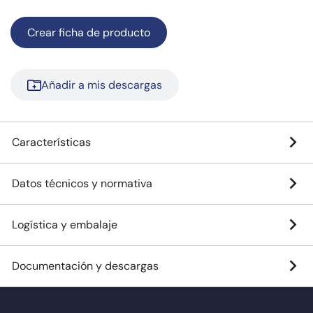
Crear ficha de producto
Añadir a mis descargas
Características
Datos técnicos y normativa
Logística y embalaje
Documentación y descargas