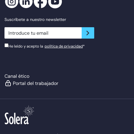
Suscríbete a nuestro newsletter
newsletter.suscribe
He leído y acepto la
política de privacidad
*
Canal ético
Portal del trabajador