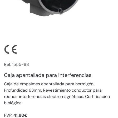
Ref. 1555-88
Caja apantallada para interferencias
Caja de empalmes apantallada para hormigón.
Profundidad 63mm. Revestimiento conductor para
reducir interferencias electromagnéticas. Certificación
biológica.
PVP:
41,80€