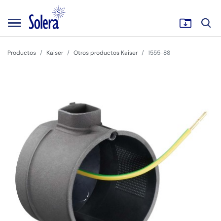
Productos
Kaiser
Otros productos Kaiser
1555-88