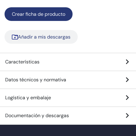
Crear ficha de producto
Añadir a mis descargas
Características
Datos técnicos y normativa
Logística y embalaje
Documentación y descargas