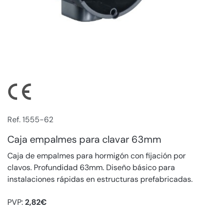
Ref. 1555-62
Caja empalmes para clavar 63mm
Caja de empalmes para hormigón con fijación por
clavos. Profundidad 63mm. Diseño básico para
instalaciones rápidas en estructuras prefabricadas.
PVP:
2,82€