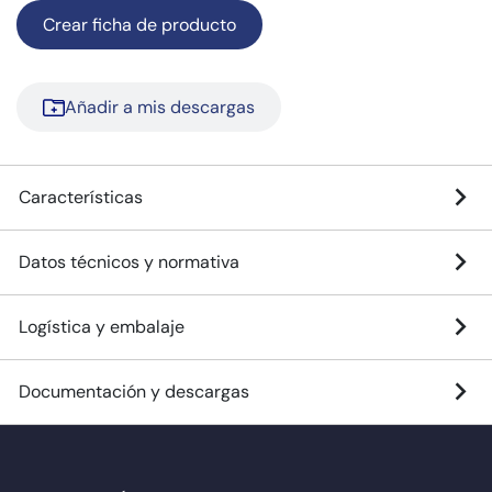
Crear ficha de producto
Añadir a mis descargas
Características
Datos técnicos y normativa
Logística y embalaje
Documentación y descargas