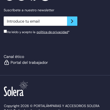
Suscríbete a nuestro newsletter
newsletter.suscribe
He leído y acepto la
política de privacidad
*
Canal ético
Portal del trabajador
Copyright 2026 © PORTALÁMPARAS Y ACCESORIOS SOLERA