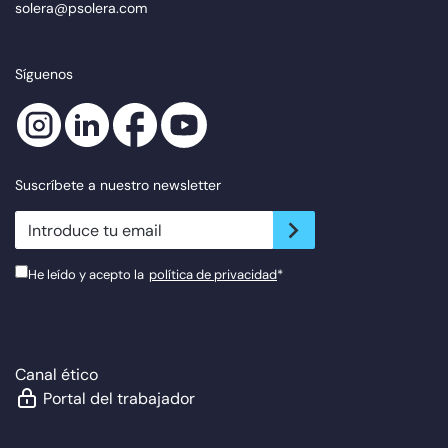
solera@psolera.com
Síguenos
Suscríbete a nuestro newsletter
newsletter.suscribe
He leído y acepto la
política de privacidad
*
Canal ético
Portal del trabajador