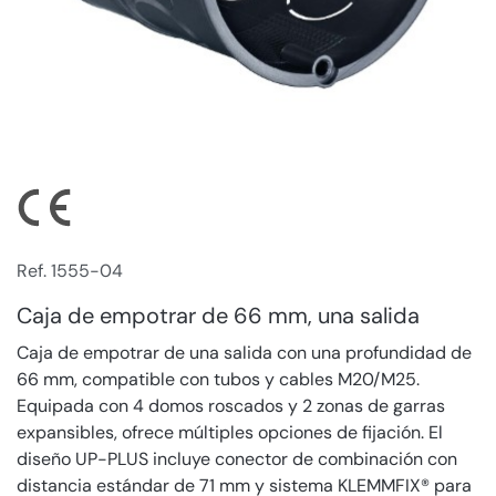
Ref. 1555-04
Caja de empotrar de 66 mm, una salida
Caja de empotrar de una salida con una profundidad de
66 mm, compatible con tubos y cables M20/M25.
Equipada con 4 domos roscados y 2 zonas de garras
expansibles, ofrece múltiples opciones de fijación. El
diseño UP-PLUS incluye conector de combinación con
distancia estándar de 71 mm y sistema KLEMMFIX® para