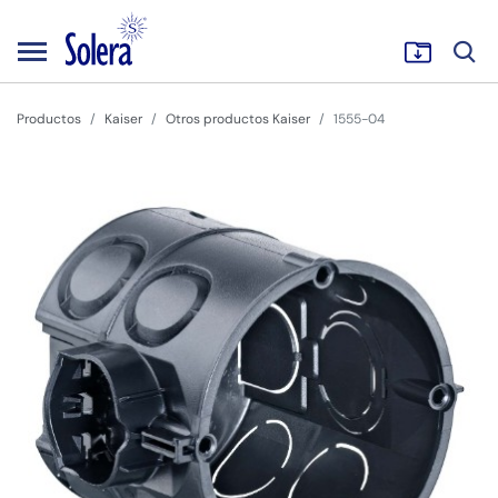
Productos
Kaiser
Otros productos Kaiser
1555-04