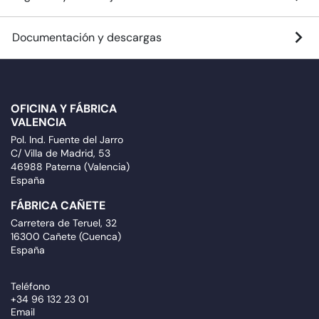
Documentación y descargas
OFICINA Y FÁBRICA
VALENCIA
Pol. Ind. Fuente del Jarro
C/ Villa de Madrid, 53
46988 Paterna (Valencia)
España
FÁBRICA CAÑETE
Carretera de Teruel, 32
16300 Cañete (Cuenca)
España
Teléfono
+34 96 132 23 01
Email