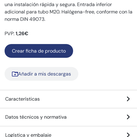
una instalación rápida y segura. Entrada inferior
adicional para tubo M20. Halógena-free, conforme con la
norma DIN 49073.
PVP:
1,26€
Crear ficha de producto
Añadir a mis descargas
Características
Datos técnicos y normativa
Logística y embalaje