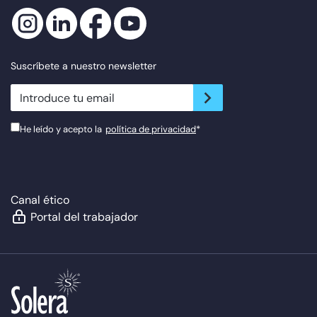
Suscríbete a nuestro newsletter
newsletter.suscribe
He leído y acepto la
política de privacidad
*
Canal ético
Portal del trabajador