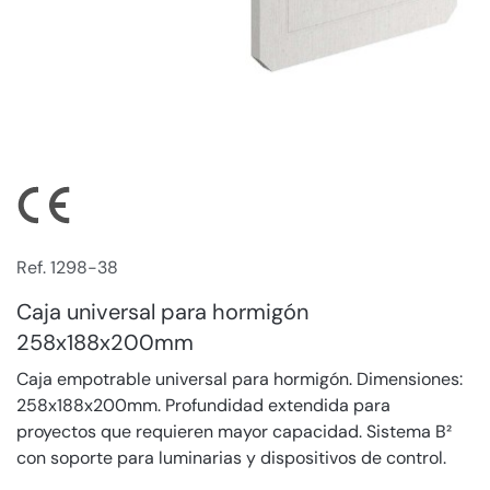
Ref. 1298-38
Caja universal para hormigón
258x188x200mm
Caja empotrable universal para hormigón. Dimensiones:
258x188x200mm. Profundidad extendida para
proyectos que requieren mayor capacidad. Sistema B²
con soporte para luminarias y dispositivos de control.