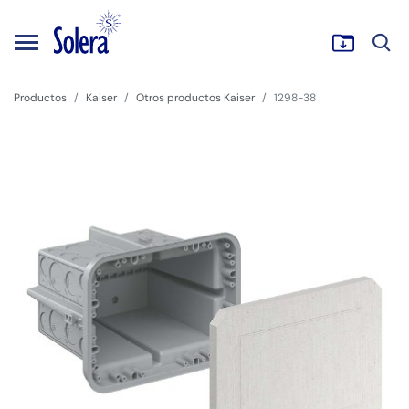
Productos
Kaiser
Otros productos Kaiser
1298-38