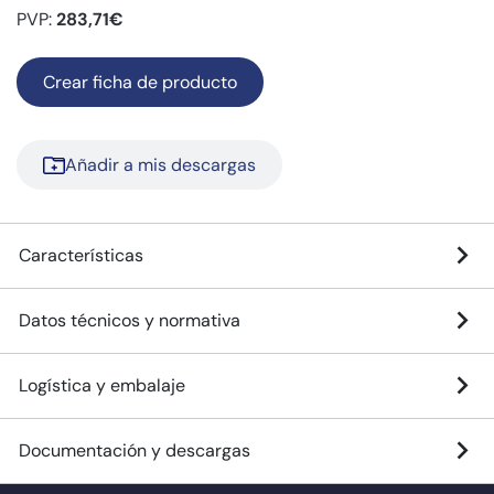
PVP:
283,71€
Crear ficha de producto
Añadir a mis descargas
Características
Datos técnicos y normativa
Logística y embalaje
Documentación y descargas