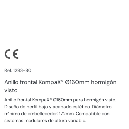
Ref. 1293-80
Anillo frontal KompaX® Ø160mm hormigón
visto
Anillo frontal KompaX® Ø160mm para hormigón visto.
Diseño de perfil bajo y acabado estético. Diámetro
mínimo de embellecedor: 172mm. Compatible con
sistemas modulares de altura variable.