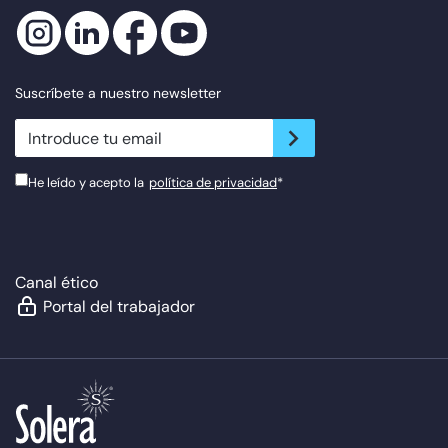
Suscríbete a nuestro newsletter
newsletter.suscribe
He leído y acepto la
política de privacidad
*
Canal ético
Portal del trabajador