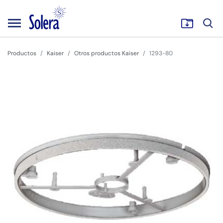
Productos
Kaiser
Otros productos Kaiser
1293-80