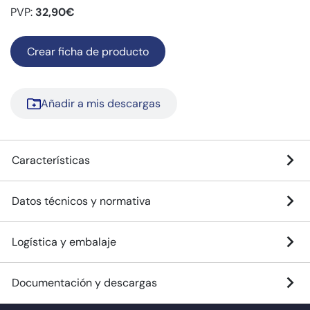
PVP:
32,90€
Crear ficha de producto
Añadir a mis descargas
Características
Datos técnicos y normativa
Logística y embalaje
Documentación y descargas