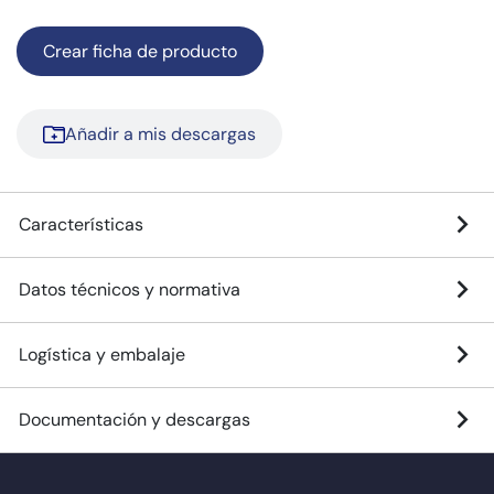
Crear ficha de producto
Añadir a mis descargas
Características
Datos técnicos y normativa
Logística y embalaje
Documentación y descargas