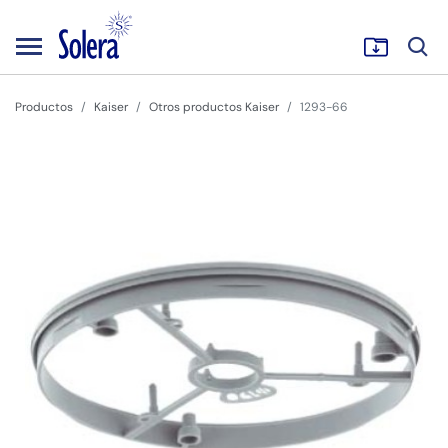
Productos
Kaiser
Otros productos Kaiser
1293-66