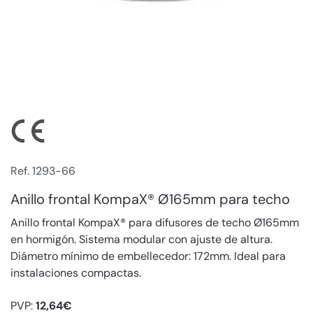
Ref. 1293-66
Anillo frontal KompaX® Ø165mm para techo
Anillo frontal KompaX® para difusores de techo Ø165mm
en hormigón. Sistema modular con ajuste de altura.
Diámetro mínimo de embellecedor: 172mm. Ideal para
instalaciones compactas.
PVP:
12,64€