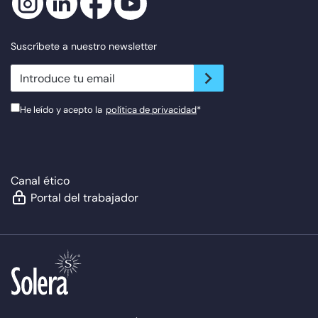
Suscríbete a nuestro newsletter
newsletter.suscribe
He leído y acepto la
política de privacidad
*
Canal ético
Portal del trabajador