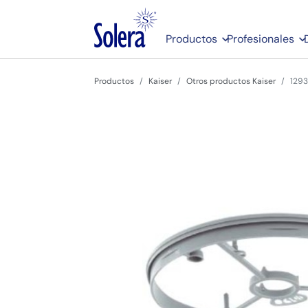
Productos
Profesionales
Productos
Kaiser
Otros productos Kaiser
1293