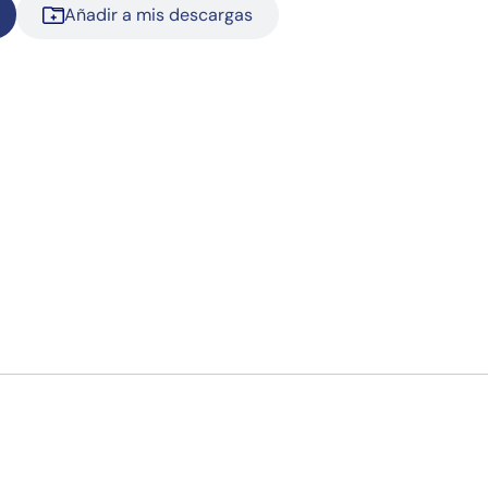
Añadir a mis descargas