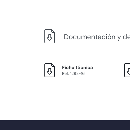
Documentación y d
Ficha técnica
Ref. 1293-16