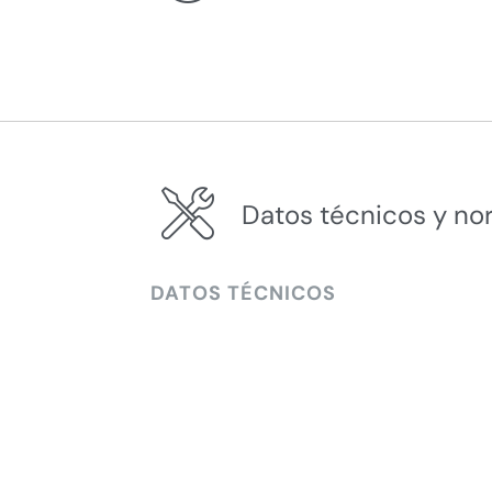
Datos técnicos y no
DATOS TÉCNICOS