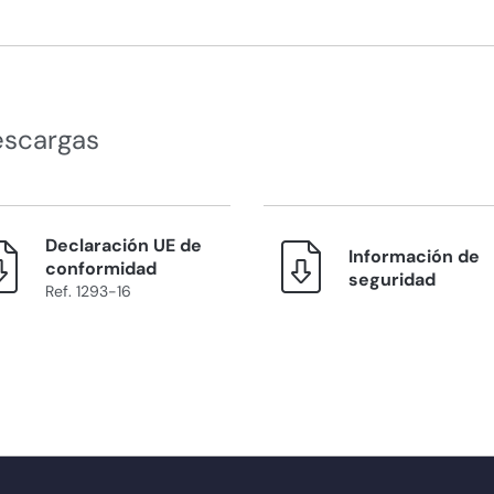
escargas
Declaración UE de
Información de
conformidad
seguridad
Ref. 1293-16