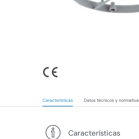
Características
Datos técnicos y normativa
Características