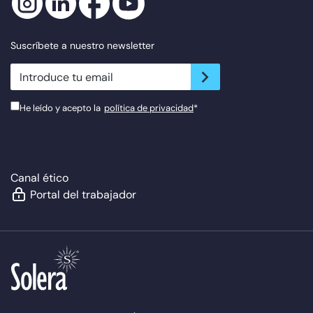
Suscríbete a nuestro newsletter
newsletter.suscribe
He leído y acepto la
política de privacidad
*
Canal ético
Portal del trabajador