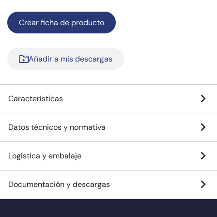
Crear ficha de producto
Añadir a mis descargas
Características
Datos técnicos y normativa
Logística y embalaje
Documentación y descargas