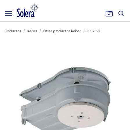
Productos
Kaiser
Otros productos Kaiser
1292-27