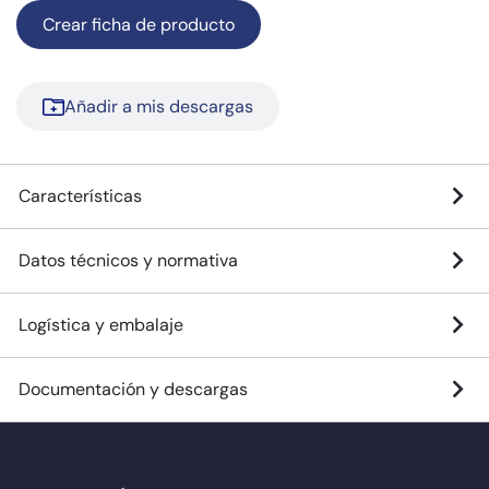
Crear ficha de producto
Añadir a mis descargas
Características
Datos técnicos y normativa
Logística y embalaje
Documentación y descargas