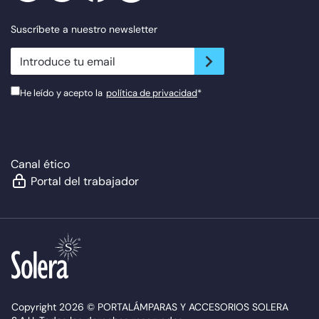
Suscríbete a nuestro newsletter
newsletter.suscribe
He leído y acepto la
política de privacidad
*
Canal ético
Portal del trabajador
Copyright 2026 © PORTALÁMPARAS Y ACCESORIOS SOLERA