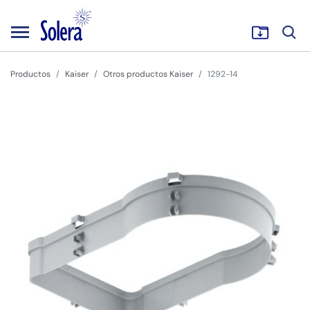
Productos
Kaiser
Otros productos Kaiser
1292-14