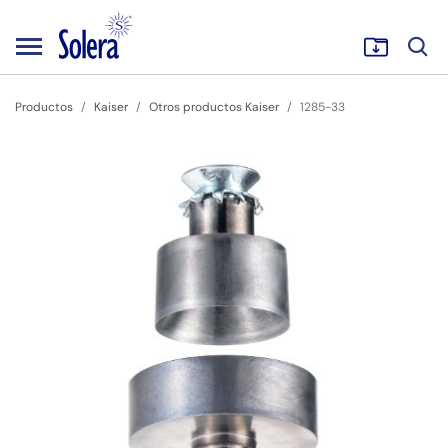
Productos
Kaiser
Otros productos Kaiser
1285-33