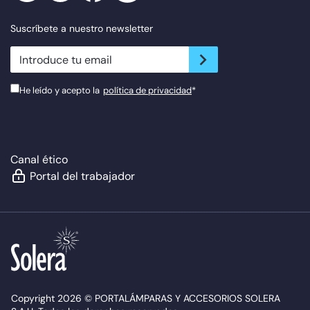
Suscríbete a nuestro newsletter
newsletter.suscribe
He leído y acepto la
política de privacidad
*
Canal ético
Portal del trabajador
Copyright 2026 © PORTALÁMPARAS Y ACCESORIOS SOLERA