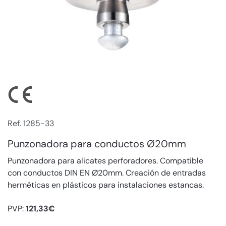
Ref. 1285-33
Punzonadora para conductos Ø20mm
Punzonadora para alicates perforadores. Compatible
con conductos DIN EN Ø20mm. Creación de entradas
herméticas en plásticos para instalaciones estancas.
PVP:
121,33€