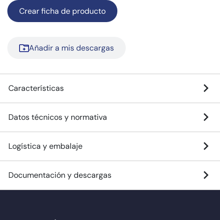
Crear ficha de producto
Añadir a mis descargas
Características
Datos técnicos y normativa
Logística y embalaje
Documentación y descargas