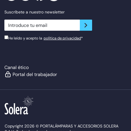
Suscríbete a nuestro newsletter
newsletter.suscribe
He leído y acepto la
política de privacidad
*
Canal ético
Portal del trabajador
Copyright 2026 © PORTALÁMPARAS Y ACCESORIOS SOLERA