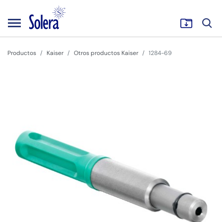
Productos
Kaiser
Otros productos Kaiser
1284-69