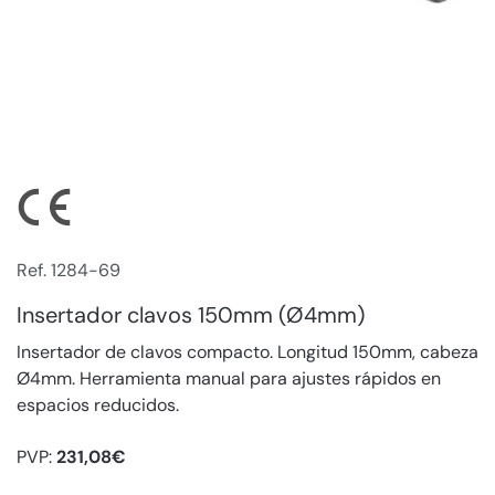
Ref. 1284-69
Insertador clavos 150mm (Ø4mm)
Insertador de clavos compacto. Longitud 150mm, cabeza
Ø4mm. Herramienta manual para ajustes rápidos en
espacios reducidos.
PVP:
231,08€