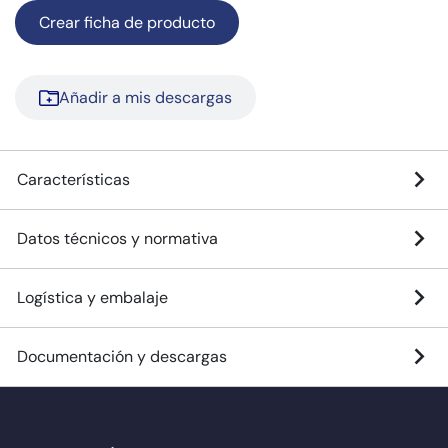
Crear ficha de producto
Añadir a mis descargas
Características
Datos técnicos y normativa
Logística y embalaje
Documentación y descargas