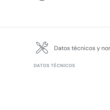
Datos técnicos y no
DATOS TÉCNICOS