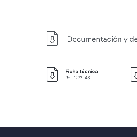
Documentación y d
Ficha técnica
Ref. 1273-43