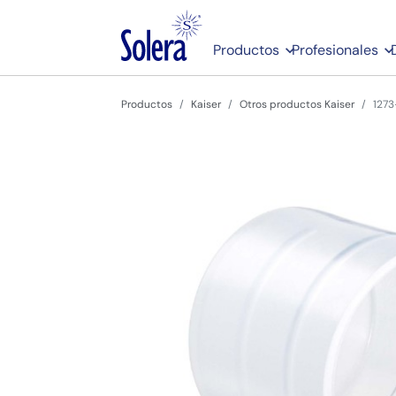
Productos
Profesionales
Productos
Kaiser
Otros productos Kaiser
1273