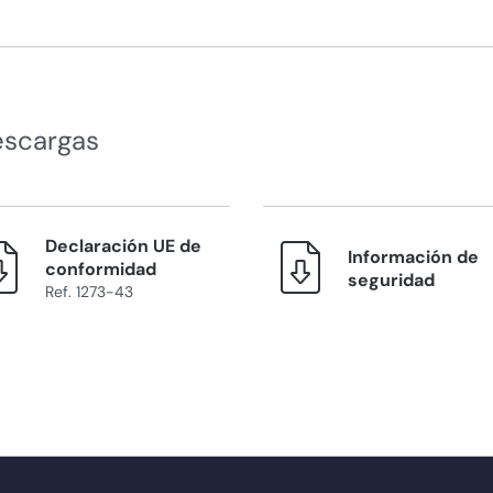
escargas
Declaración UE de
Información de
conformidad
seguridad
Ref. 1273-43