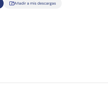
Añadir a mis descargas