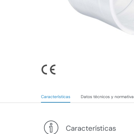
Características
Datos técnicos y normativa
Características