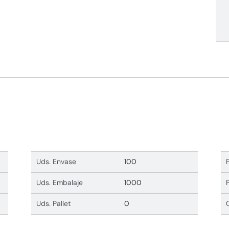
Uds. Envase
100
Uds. Embalaje
1000
Uds. Pallet
0