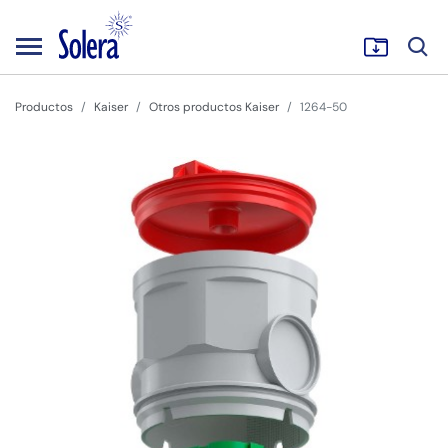
Productos
Kaiser
Otros productos Kaiser
1264-50