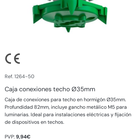
Ref. 1264-50
Caja conexiones techo Ø35mm
Caja de conexiones para techo en hormigón Ø35mm.
Profundidad 82mm, incluye gancho metálico M5 para
luminarias. Ideal para instalaciones eléctricas y fijación
de dispositivos en techos.
PVP:
9,94€