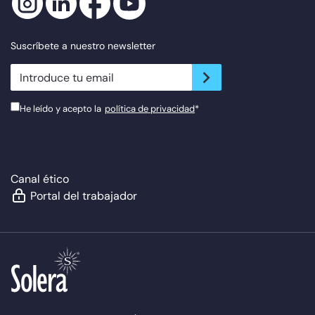
Suscríbete a nuestro newsletter
newsletter.suscribe
He leído y acepto la
política de privacidad
*
Canal ético
Portal del trabajador