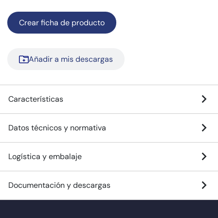
Crear ficha de producto
Añadir a mis descargas
Características
Datos técnicos y normativa
Logística y embalaje
Documentación y descargas