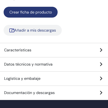
Crear ficha de producto
Añadir a mis descargas
Características
Datos técnicos y normativa
Logística y embalaje
Documentación y descargas