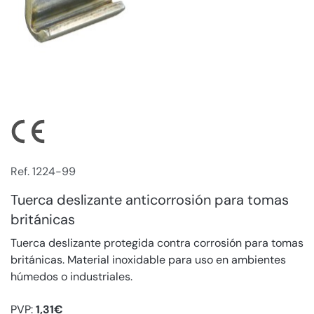
Ref. 1224-99
Tuerca deslizante anticorrosión para tomas
británicas
Tuerca deslizante protegida contra corrosión para tomas
británicas. Material inoxidable para uso en ambientes
húmedos o industriales.
PVP:
1,31€