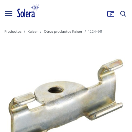
Productos
Kaiser
Otros productos Kaiser
1224-99