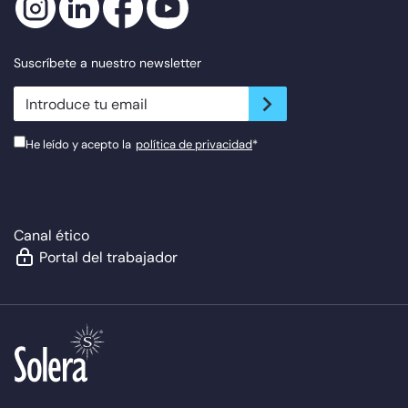
Suscríbete a nuestro newsletter
newsletter.suscribe
He leído y acepto la
política de privacidad
*
Canal ético
Portal del trabajador