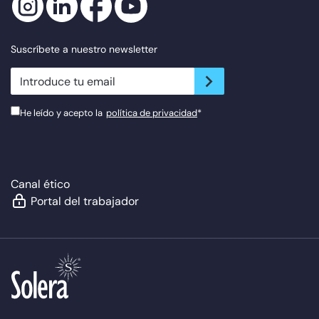
Suscríbete a nuestro newsletter
newsletter.suscribe
He leído y acepto la
política de privacidad
*
Canal ético
Portal del trabajador