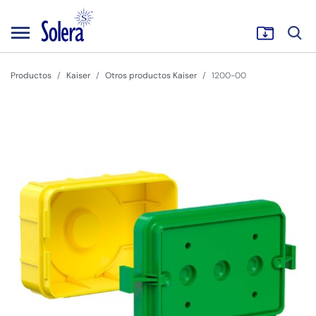
Productos
Kaiser
Otros productos Kaiser
1200-00