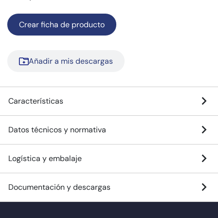
Crear ficha de producto
Añadir a mis descargas
Características
Datos técnicos y normativa
Logística y embalaje
Documentación y descargas