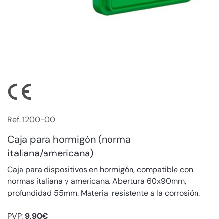
Ref. 1200-00
Caja para hormigón (norma
italiana/americana)
Caja para dispositivos en hormigón, compatible con
normas italiana y americana. Abertura 60x90mm,
profundidad 55mm. Material resistente a la corrosión.
PVP:
9,90€