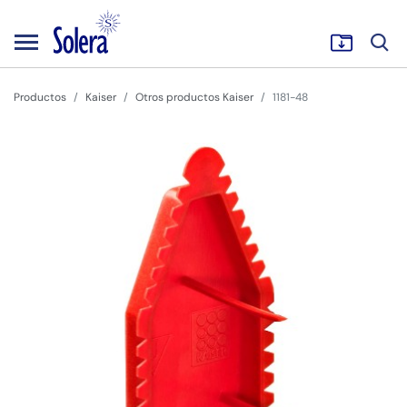
Productos
Kaiser
Otros productos Kaiser
1181-48