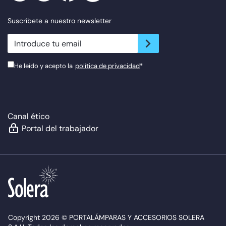
Suscríbete a nuestro newsletter
newsletter.suscribe
He leído y acepto la
política de privacidad
*
Canal ético
Portal del trabajador
Copyright 2026 © PORTALÁMPARAS Y ACCESORIOS SOLERA