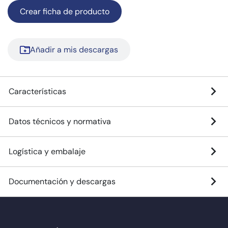
Crear ficha de producto
Añadir a mis descargas
Características
Datos técnicos y normativa
Logística y embalaje
Documentación y descargas