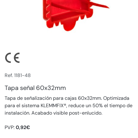
Ref. 1181-48
Tapa señal 60x32mm
Tapa de señalización para cajas 60x32mm. Optimizada
para el sistema KLEMMFIX®, reduce un 50% el tiempo de
instalación. Acabado visible post-enlucido.
PVP:
0,92€