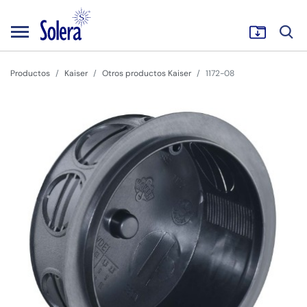
Productos
Kaiser
Otros productos Kaiser
1172-08