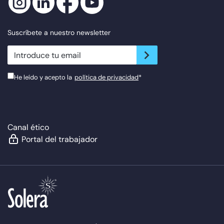
Suscríbete a nuestro newsletter
newsletter.suscribe
He leído y acepto la
política de privacidad
*
Canal ético
Portal del trabajador