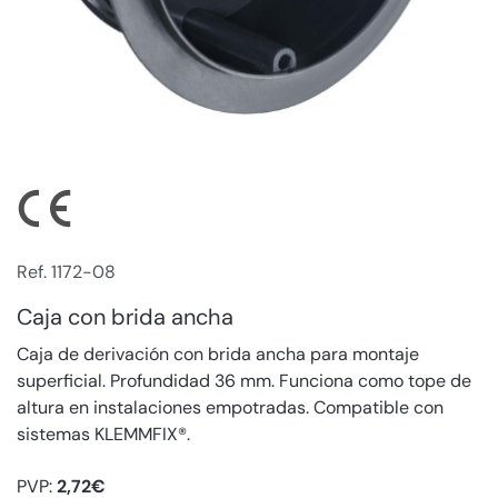
Ref. 1172-08
Caja con brida ancha
Caja de derivación con brida ancha para montaje
superficial. Profundidad 36 mm. Funciona como tope de
altura en instalaciones empotradas. Compatible con
sistemas KLEMMFIX®.
PVP:
2,72€