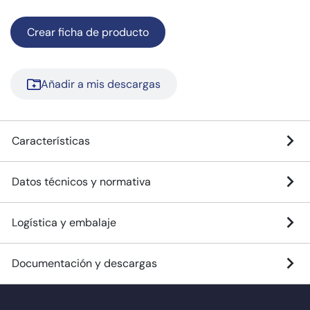
Crear ficha de producto
Añadir a mis descargas
Características
Datos técnicos y normativa
Logística y embalaje
Documentación y descargas