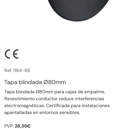
Ref. 1164-88
Tapa blindada Ø80mm
Tapa blindada Ø80mm para cajas de empalme.
Revestimiento conductor reduce interferencias
electromagnéticas. Certificada para instalaciones
apantalladas en entornos sensibles.
PVP:
26,36€