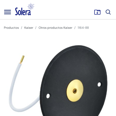
Productos
Kaiser
Otros productos Kaiser
1164-88