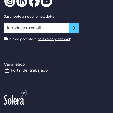
Suscríbete a nuestro newsletter
newsletter.suscribe
He leído y acepto la
política de privacidad
*
Canal ético
Portal del trabajador