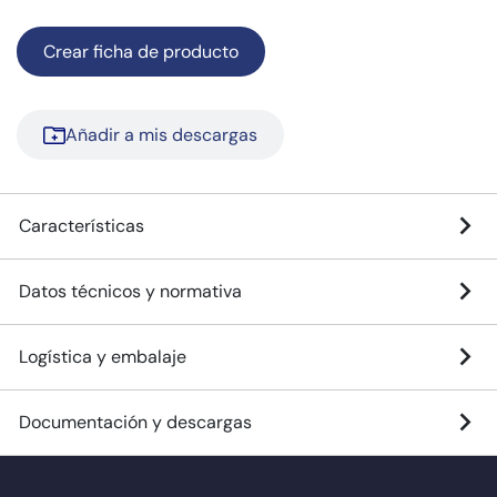
Crear ficha de producto
Añadir a mis descargas
Características
Datos técnicos y normativa
Logística y embalaje
Documentación y descargas