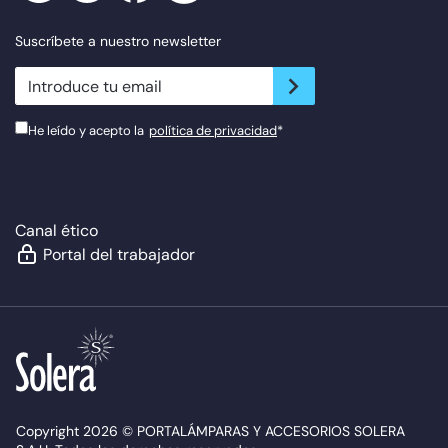
Suscríbete a nuestro newsletter
newsletter.suscribe
He leído y acepto la
política de privacidad
*
Canal ético
Portal del trabajador
Copyright 2026 © PORTALÁMPARAS Y ACCESORIOS SOLERA