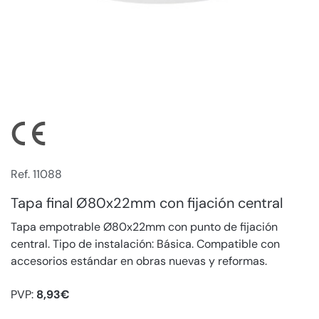
Ref. 11088
Tapa final Ø80x22mm con fijación central
Tapa empotrable Ø80x22mm con punto de fijación
central. Tipo de instalación: Básica. Compatible con
accesorios estándar en obras nuevas y reformas.
PVP:
8,93€