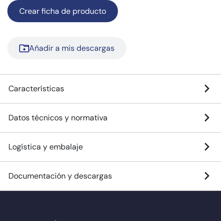
Crear ficha de producto
Añadir a mis descargas
Características
Datos técnicos y normativa
Logística y embalaje
Documentación y descargas