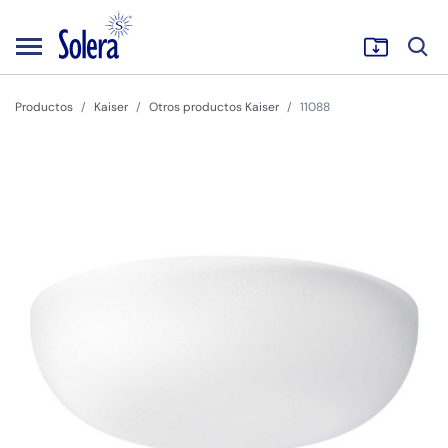
Productos
Kaiser
Otros productos Kaiser
11088