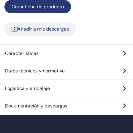
Crear ficha de producto
Añadir a mis descargas
Características
Datos técnicos y normativa
Logística y embalaje
Documentación y descargas