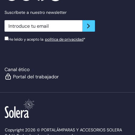
Suscríbete a nuestro newsletter
newsletter.suscribe
He leído y acepto la
política de privacidad
*
Canal ético
Portal del trabajador
Copyright 2026 © PORTALÁMPARAS Y ACCESORIOS SOLERA