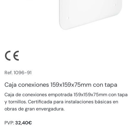
Ref. 1096-91
Caja conexiones 159x159x75mm con tapa
Caja de conexiones empotrada 159x159x75mm con tapa
y tornillos. Certificada para instalaciones básicas en
obras de gran envergadura.
PVP:
32,40€