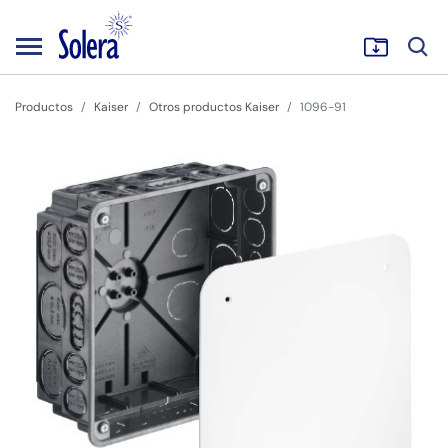
Productos
Kaiser
Otros productos Kaiser
1096-91